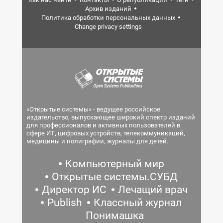
Архив изданий
Политика обработки персональных данных
Change privacy settings
«Открытые системы» - ведущее российское
издательство, выпускающее широкий спектр изданий
для профессионалов и активных пользователей в
сфере ИТ, цифровых устройств, телекоммуникаций,
медицины и полиграфии, журналы для детей.
Компьютерный мир
Открытые системы.СУБД
Директор ИС
Лечащий врач
Publish
Классный журнал
Понимашка