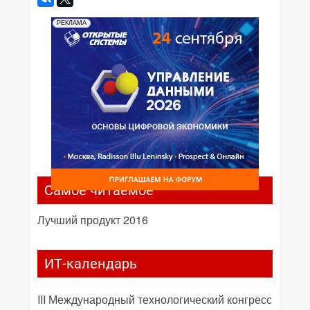
РЕКЛАМА
Самое читаемое
Лучший продукт 2016
ИТ-календарь
III Международный технологический конгресс