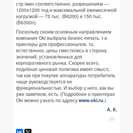
стр./мин соответственно, разрешением —
1200x1200 тнд и максимальной ежемесячной
нагрузкой — 75 тыс. (B6200) и 150 тыс.
(B6300n).
Поскольку своим основным направлением
компания Oki выбрала бизнес-печать, т.е.
принтеры для профессионалов, то,
естественно, цены сместились в сторону
значений, установленных для
корпоративного рынка. Скорее всего,
подобная ценовая политика имеет смысл,
так как при покупке аппаратуры потребитель
чаще руководствуется ее
функциональностью. И выбор у него, как вы
уже заметили, есть. (Подробнее о принтерах
Oki можно узнать по адресу
www.oki.ru
.)
А. К.