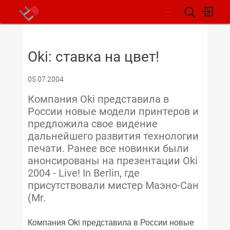
НОВОСТИ
Oki: ставка на цвет!
05.07.2004
Компания Oki представила в
России новые модели принтеров и
предложила свое видение
дальнейшего развития технологии
печати. Ранее все новинки были
анонсированы на презентации Oki
2004 - Live! In Berlin, где
присутствовали мистер Маэно-Сан
(Mr.
Компания Oki представила в России новые