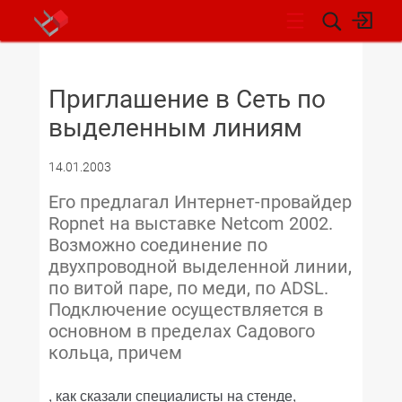
НОВОСТИ
Приглашение в Сеть по
выделенным линиям
14.01.2003
Его предлагал Интернет-провайдер
Ropnet на выставке Netcom 2002.
Возможно соединение по
двухпроводной выделенной линии,
по витой паре, по меди, по ADSL.
Подключение осуществляется в
основном в пределах Садового
кольца, причем
, как сказали специалисты на стенде,