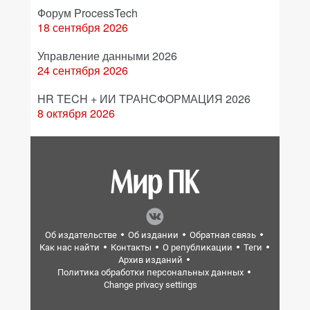
Форум ProcessTech
18 сентября 2026
Управление данными 2026
24 сентября 2026
HR TECH + ИИ ТРАНСФОРМАЦИЯ 2026
8 октября 2026
Об издательстве
Об издании
Обратная связь
Как нас найти
Контакты
О републикации
Теги
Архив изданий
Политика обработки персональных данных
Change privacy settings