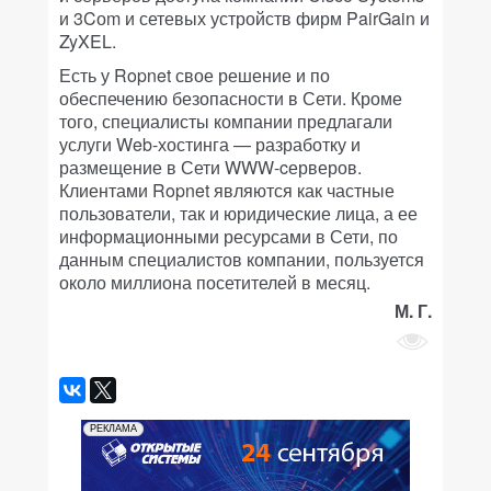
и 3Cоm и сетевых устройств фирм PairGain и
ZyXEL.
Есть у Ropnet свое решение и по
обеспечению безопасности в Сети. Кроме
того, специалисты компании предлагали
услуги Web-хостинга — разработку и
размещение в Сети WWW-cерверов.
Клиентами Ropnet являются как частные
пользователи, так и юридические лица, а ее
информационными ресурсами в Сети, по
данным специалистов компании, пользуется
около миллиона посетителей в месяц.
М. Г.
РЕКЛАМА