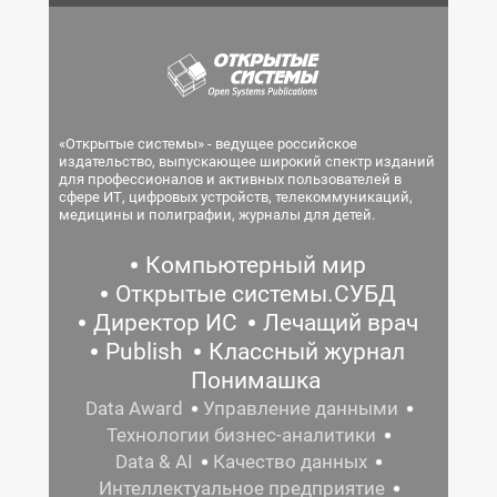
«Открытые системы» - ведущее российское
издательство, выпускающее широкий спектр изданий
для профессионалов и активных пользователей в
сфере ИТ, цифровых устройств, телекоммуникаций,
медицины и полиграфии, журналы для детей.
Компьютерный мир
Открытые системы.СУБД
Директор ИС
Лечащий врач
Publish
Классный журнал
Понимашка
Data Award
Управление данными
Технологии бизнес-аналитики
Data & AI
Качество данных
Интеллектуальное предприятие