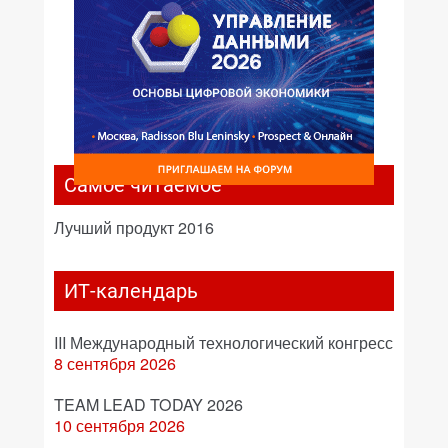
Самое читаемое
Лучший продукт 2016
ИТ-календарь
III Международный технологический конгресс
8 сентября 2026
TEAM LEAD TODAY 2026
10 сентября 2026