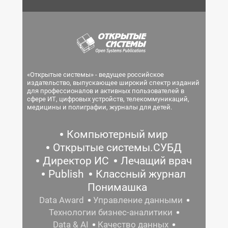
«Открытые системы» - ведущее российское
издательство, выпускающее широкий спектр изданий
для профессионалов и активных пользователей в
сфере ИТ, цифровых устройств, телекоммуникаций,
медицины и полиграфии, журналы для детей.
Компьютерный мир
Открытые системы.СУБД
Директор ИС
Лечащий врач
Publish
Классный журнал
Понимашка
Data Award
Управление данными
Технологии бизнес-аналитики
Data & AI
Качество данных