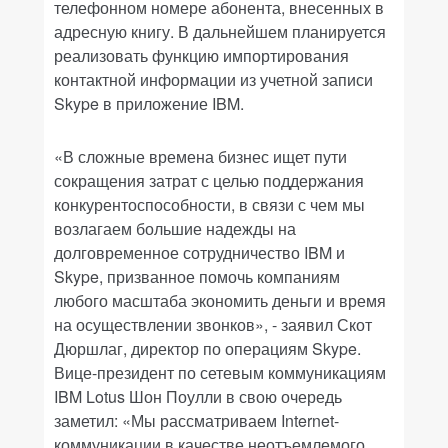
телефонном номере абонента, внесенных в
адресную книгу. В дальнейшем планируется
реализовать функцию импортирования
контактной информации из учетной записи
Skype в приложение IBM.
«В сложные времена бизнес ищет пути
сокращения затрат с целью поддержания
конкурентоспособности, в связи с чем мы
возлагаем большие надежды на
долговременное сотрудничество IBM и
Skype, призванное помочь компаниям
любого масштаба экономить деньги и время
на осуществлении звонков», - заявил Скот
Дюршлаг, директор по операциям Skype.
Вице-президент по сетевым коммуникациям
IBM Lotus Шон Поулли в свою очередь
заметил: «Мы рассматриваем Internet-
коммуникации в качестве неотъемлемого