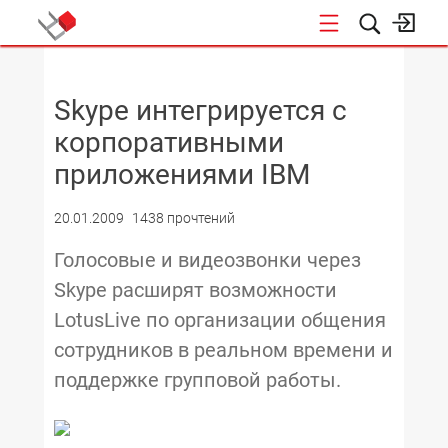
НОВОСТИ
Skype интегрируется с
корпоративными
приложениями IBM
20.01.2009
1438 прочтений
Голосовые и видеозвонки через
Skype расширят возможности
LotusLive по организации общения
сотрудников в реальном времени и
поддержке групповой работы.