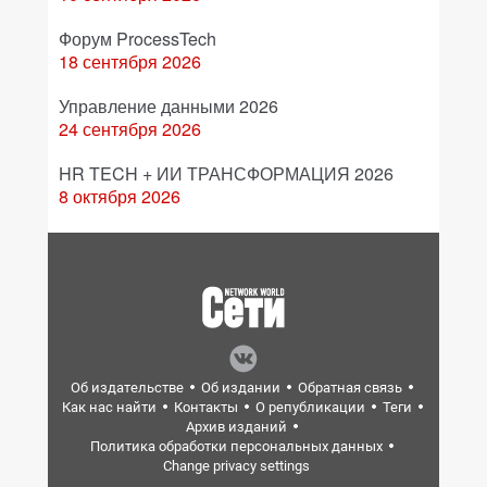
Форум ProcessTech
18 сентября 2026
Управление данными 2026
24 сентября 2026
HR TECH + ИИ ТРАНСФОРМАЦИЯ 2026
8 октября 2026
Об издательстве
Об издании
Обратная связь
Как нас найти
Контакты
О републикации
Теги
Архив изданий
Политика обработки персональных данных
Change privacy settings