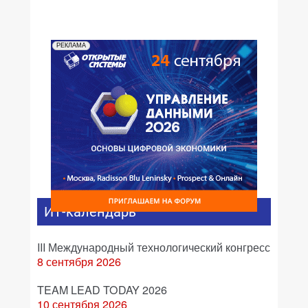
РЕКЛАМА
ИТ-календарь
III Международный технологический конгресс
8 сентября 2026
TEAM LEAD TODAY 2026
10 сентября 2026