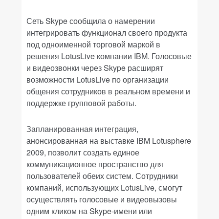
Сеть Skype сообщила о намерении
интегрировать функционал своего продукта
под одноименной торговой маркой в
решения LotusLive компании IBM. Голосовые
и видеозвонки через Skype расширят
возможности LotusLive по организации
общения сотрудников в реальном времени и
поддержке групповой работы.
Запланированная интеграция,
анонсированная на выставке IBM Lotusphere
2009, позволит создать единое
коммуникационное пространство для
пользователей обеих систем. Сотрудники
компаний, использующих LotusLive, смогут
осуществлять голосовые и видеовызовы
одним кликом на Skype-имени или