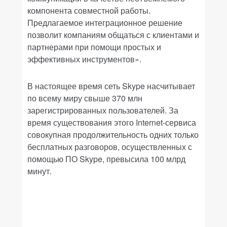
компонента совместной работы.
Предлагаемое интеграционное решение
позволит компаниям общаться с клиентами и
партнерами при помощи простых и
эффективных инструментов».
В настоящее время сеть Skype насчитывает
по всему миру свыше 370 млн
зарегистрированных пользователей. За
время существования этого Internet-сервиса
совокупная продолжительность одних только
бесплатных разговоров, осуществленных с
помощью ПО Skype, превысила 100 млрд
минут.