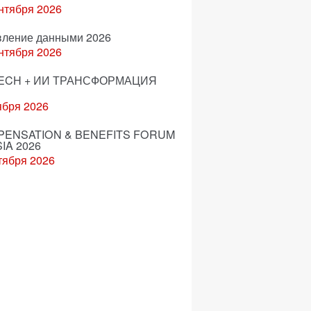
нтября 2026
вление данными 2026
нтября 2026
ECH + ИИ ТРАНСФОРМАЦИЯ
ября 2026
ENSATION & BENEFITS FORUM
IA 2026
тября 2026