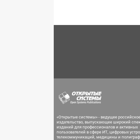
«Открытые системы» - ведущее российско
издательство, выпускающее широкий спе
изданий для профессионалов и активных
пользователей в сфере ИТ, цифровых устро
телекоммуникаций, медицины и полиграф