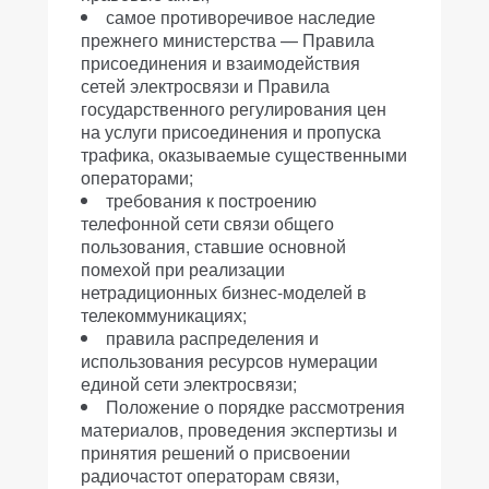
самое противоречивое наследие
прежнего министерства — Правила
присоединения и взаимодействия
сетей электросвязи и Правила
государственного регулирования цен
на услуги присоединения и пропуска
трафика, оказываемые существенными
операторами;
требования к построению
телефонной сети связи общего
пользования, ставшие основной
помехой при реализации
нетрадиционных бизнес-моделей в
телекоммуникациях;
правила распределения и
использования ресурсов нумерации
единой сети электросвязи;
Положение о порядке рассмотрения
материалов, проведения экспертизы и
принятия решений о присвоении
радиочастот операторам связи,