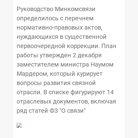
Руководство Минкомсвязи
определилось с перечнем
нормативно-правовых актов,
нуждающихся в существенной
первоочередной коррекции. План
работы утвержден 2 декабря
заместителем министра Наумом
Мардером, который курирует
вопросы развития связной
отрасли. В списке фигурируют 14
отраслевых документов, включая
ряд статей ФЗ "О связи"