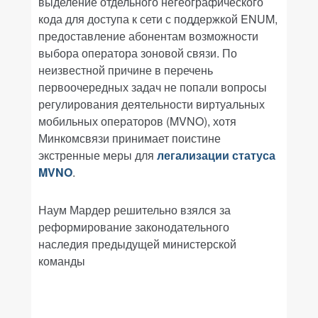
выделение отдельного негеографического
кода для доступа к сети с поддержкой ENUM,
предоставление абонентам возможности
выбора оператора зоновой связи. По
неизвестной причине в перечень
первоочередных задач не попали вопросы
регулирования деятельности виртуальных
мобильных операторов (MVNO), хотя
Минкомсвязи принимает поистине
экстренные меры для
легализации статуса
MVNO
.
Наум Мардер решительно взялся за
реформирование законодательного
наследия предыдущей министерской
команды