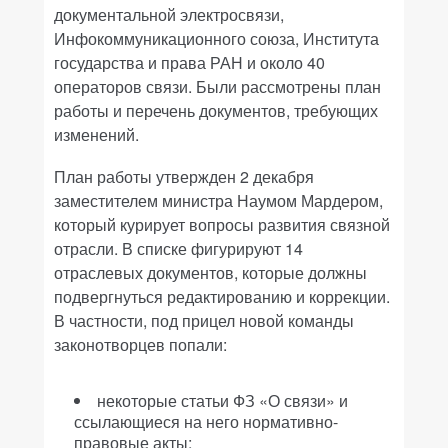
документальной электросвязи,
Инфокоммуникационного союза, Института
государства и права РАН и около 40
операторов связи. Были рассмотрены план
работы и перечень документов, требующих
изменений.
План работы утвержден 2 декабря
заместителем министра Наумом Мардером,
который курирует вопросы развития связной
отрасли. В списке фигурируют 14
отраслевых документов, которые должны
подвергнуться редактированию и коррекции.
В частности, под прицел новой команды
законотворцев попали:
некоторые статьи ФЗ «О связи» и
ссылающиеся на него нормативно-
правовые акты;