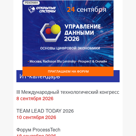
РЕКЛАМА
ИТ-календарь
III Международный технологический конгресс
8 сентября 2026
TEAM LEAD TODAY 2026
10 сентября 2026
Форум ProcessTech
18 сентября 2026