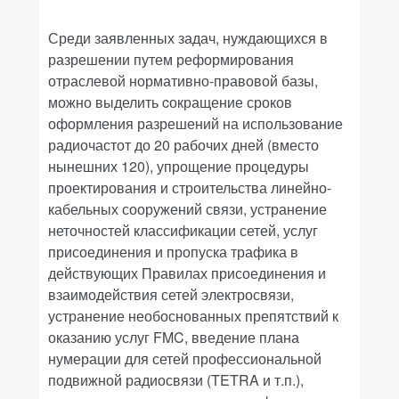
Среди заявленных задач, нуждающихся в
разрешении путем реформирования
отраслевой нормативно-правовой базы,
можно выделить cокращение сроков
оформления разрешений на использование
радиочастот до 20 рабочих дней (вместо
нынешних 120), упрощение процедуры
проектирования и строительства линейно-
кабельных сооружений связи, устранение
неточностей классификации сетей, услуг
присоединения и пропуска трафика в
действующих Правилах присоединения и
взаимодействия сетей электросвязи,
устранение необоснованных препятствий к
оказанию услуг FMC, введение плана
нумерации для сетей профессиональной
подвижной радиосвязи (TETRA и т.п.),