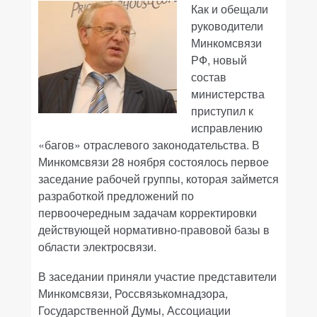
Как и обещали
руководители
Минкомсвязи
РФ, новый
состав
министерства
приступил к
исправлению
«багов» отраслевого законодательства. В
Минкомсвязи 28 ноября состоялось первое
заседание рабочей группы, которая займется
разработкой предложений по
первоочередным задачам корректировки
действующей нормативно-правовой базы в
области электросвязи.
В заседании приняли участие представители
Минкомсвязи, Россвязькомнадзора,
Государственной Думы, Ассоциации