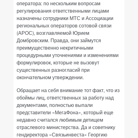
оператора: по нескольким вопросам
регулирования ответственными лицами
назначены сотрудники МТС и Ассоциации
региональных операторов сотовой связи
(АРОС), возглавляемой Юрием
Домбровским. Правда, они займутся
преимущественно некритичными
процедурными уточнениями и изменениями
формулировок, которые не вызовут
существенных разногласий при
окончательном утверждении.
Обращает на себя внимание тот факт, что из
обоймы лиц, ответственных за работу над
документами, полностью выпали
представители «МегаФона», который еще
недавно считался любимым детищем
отраслевого министерства. Да и советнику
гендиректора «Связьинвеста» Георгию