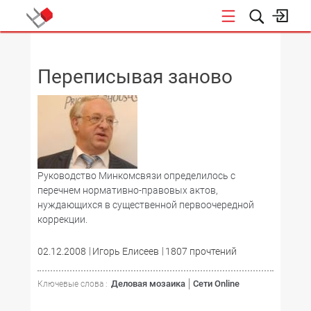
НОВОСТИ
Переписывая заново
Руководство Минкомсвязи определилось с
перечнем нормативно-правовых актов,
нуждающихся в существенной первоочередной
коррекции.
02.12.2008
Игорь Елисеев
1807 прочтений
Деловая мозаика
Сети Online
Ключевые слова :