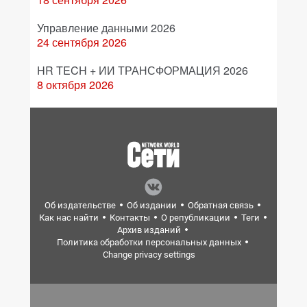
Управление данными 2026
24 сентября 2026
HR TECH + ИИ ТРАНСФОРМАЦИЯ 2026
8 октября 2026
Об издательстве
Об издании
Обратная связь
Как нас найти
Контакты
О републикации
Теги
Архив изданий
Политика обработки персональных данных
Change privacy settings