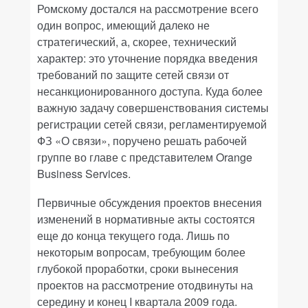
Ромскому достался на рассмотрение всего
один вопрос, имеющий далеко не
стратегический, а, скорее, технический
характер: это уточнение порядка введения
требований по защите сетей связи от
несанкционированного доступа. Куда более
важную задачу совершенствования системы
регистрации сетей связи, регламентируемой
ФЗ «О связи», поручено решать рабочей
группе во главе с представителем Orange
Business Services.
Первичные обсуждения проектов внесения
изменений в нормативные акты состоятся
еще до конца текущего года. Лишь по
некоторым вопросам, требующим более
глубокой проработки, сроки вынесения
проектов на рассмотрение отодвинуты на
середину и конец I квартала 2009 года.