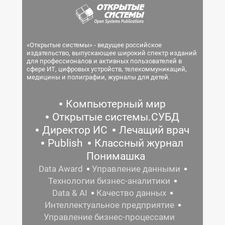
«Открытые системы» - ведущее российское
издательство, выпускающее широкий спектр изданий
для профессионалов и активных пользователей в
сфере ИТ, цифровых устройств, телекоммуникаций,
медицины и полиграфии, журналы для детей.
Компьютерный мир
Открытые системы.СУБД
Директор ИС
Лечащий врач
Publish
Классный журнал
Понимашка
Data Award
Управление данными
Технологии бизнес-аналитики
Data & AI
Качество данных
Интеллектуальное предприятие
Управление бизнес-процессами