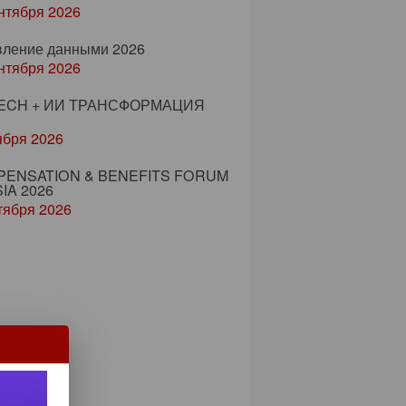
нтября 2026
вление данными 2026
нтября 2026
ECH + ИИ ТРАНСФОРМАЦИЯ
ября 2026
ENSATION & BENEFITS FORUM
IA 2026
тября 2026