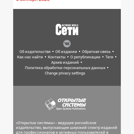
Об издательстве
Об издании
Обратная связь
Как нас найти
Контакты
О републикации
Теги
Архив изданий
Политика обработки персональных данных
Change privacy settings
«Открытые системы» - ведущее российское
издательство, выпускающее широкий спектр изданий
для профессионалов и активных пользователей в