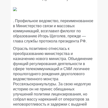
. Профильное ведомство, переименованное
в Министерство связи и массовых
коммуникаций, возглавил филолог по
образованию Игорь Щеголев, прежде —
глава службы протокола президента РФ.
Отрасль позитивно отнеслась к
преобразованию министерства и
назначению нового министра. Объединение
функций регулирования деятельности в
сфере телекоммуникаций и СМИ логичнее
прошлогоднего рождения двухголового
ведомственного монстра
Россвязьохранкультуры. За свою недолгую
историю он не принес обещанных
улучшений политики лицензирования, но
собрал массу нареканий от операторов за
неповоротливость и задержки с выдачей