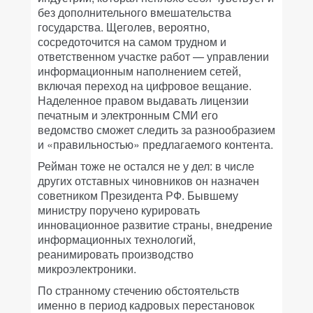
без дополнительного вмешательства
государства. Щеголев, вероятно,
сосредоточится на самом трудном и
ответственном участке работ — управлении
информационным наполнением сетей,
включая переход на цифровое вещание.
Наделенное правом выдавать лицензии
печатным и электронным СМИ его
ведомство сможет следить за разнообразием
и «правильностью» предлагаемого контента.
Рейман тоже не остался не у дел: в числе
других отставных чиновников он назначен
советником Президента РФ. Бывшему
министру поручено курировать
инновационное развитие страны, внедрение
информационных технологий,
реанимировать производство
микроэлектроники.
По странному стечению обстоятельств
именно в период кадровых перестановок