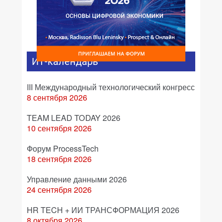
ИТ-календарь
III Международный технологический конгресс
8 сентября 2026
TEAM LEAD TODAY 2026
10 сентября 2026
Форум ProcessTech
18 сентября 2026
Управление данными 2026
24 сентября 2026
HR TECH + ИИ ТРАНСФОРМАЦИЯ 2026
8 октября 2026