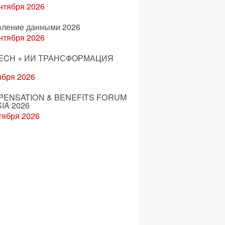
нтября 2026
вление данными 2026
нтября 2026
ECH + ИИ ТРАНСФОРМАЦИЯ
ября 2026
ENSATION & BENEFITS FORUM
IA 2026
тября 2026