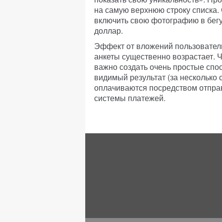
на самую верхнюю строку списка.
включить свою фотографию в бегу
доллар.
Эффект от вложений пользователь
анкеты существенно возрастает. 
важно создать очень простые спо
видимый результат (за несколько 
оплачиваются посредством отправ
системы платежей.