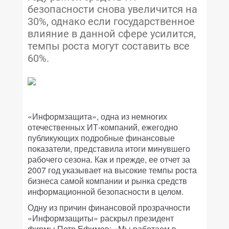
безопасности снова увеличится на
30%, однако если государственное
влияние в данной сфере усилится,
темпы роста могут составить все
60%.
«Информзащита», одна из немногих
отечественных ИТ-компаний, ежегодно
публикующих подробные финансовые
показатели, представила итоги минувшего
рабочего сезона. Как и прежде, ее отчет за
2007 год указывает на высокие темпы роста
бизнеса самой компании и рынка средств
информационной безопасности в целом.
Одну из причин финансовой прозрачности
«Информзащиты» раскрыл президент
фирмы Петр Ефимов: «Мы работаем в