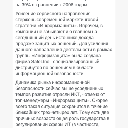
на 39% в сравнении с 2006 годом.
Усиление сервисного направления -
стержень современной маркетинговой
стратегии «Информзащиты». Впрочем, в
компании не забывают и о главном на
сегодняшний день источнике дохода -
продаже защитных решений. Для усиления
данного направления деятельности в рамках
группы «Информзащита» была создана
фирма SafeLine - специализированный
дистрибутор по решениям в области
информационной безопасности.
Динамика рынка информационной
безопасности сейчас выше усредненных
темпов развития отрасли ИКТ, - отмечают
топ-менеджеры «Информзащиты». Скорее
всего такая ситуация сохранится в течение
ближайших трех-четырех лет. Тому есть две
причины: возрастающая роль государства в
регулировании сферы ИТ (в частности,