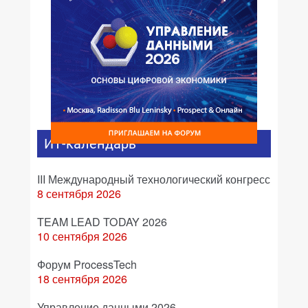
ИТ-календарь
III Международный технологический конгресс
8 сентября 2026
TEAM LEAD TODAY 2026
10 сентября 2026
Форум ProcessTech
18 сентября 2026
Управление данными 2026