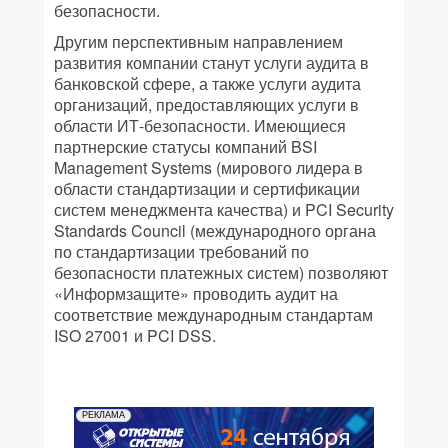
безопасности.
Другим перспективным направлением
развития компании станут услуги аудита в
банковской сфере, а также услуги аудита
организаций, предоставляющих услуги в
области ИТ-безопасности. Имеющиеся
партнерские статусы компаний BSI
Management Systems (мирового лидера в
области стандартизации и сертификации
систем менеджмента качества) и PCI Security
Standards Council (международного органа
по стандартизации требований по
безопасности платежных систем) позволяют
«Информзащите» проводить аудит на
соответствие международным стандартам
ISO 27001 и PCI DSS.
РЕКЛАМА