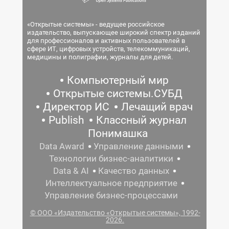
«Открытые системы» - ведущее российское
издательство, выпускающее широкий спектр изданий
для профессионалов и активных пользователей в
сфере ИТ, цифровых устройств, телекоммуникаций,
медицины и полиграфии, журналы для детей.
Компьютерный мир
Открытые системы.СУБД
Директор ИС
Лечащий врач
Publish
Классный журнал
Понимашка
Data Award
Управление данными
Технологии бизнес-аналитики
Data & AI
Качество данных
Интеллектуальное предприятие
Управление бизнес-процессами
© ООО «Издательство «Открытые системы», 1992-
2026.