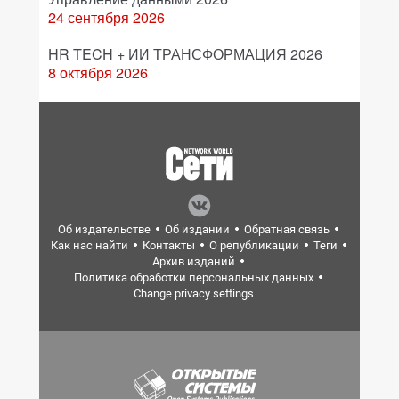
24 сентября 2026
HR TECH + ИИ ТРАНСФОРМАЦИЯ 2026
8 октября 2026
Об издательстве
Об издании
Обратная связь
Как нас найти
Контакты
О републикации
Теги
Архив изданий
Политика обработки персональных данных
Change privacy settings