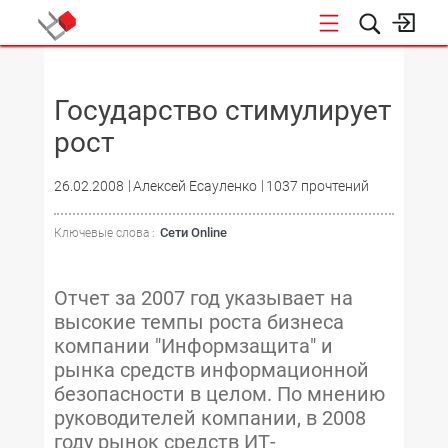
НОВОСТИ
Государство стимулирует
рост
26.02.2008
Алексей Есауленко
1037 прочтений
Сети Online
Ключевые слова :
Отчет за 2007 год указывает на
высокие темпы роста бизнеса
компании "Информзащита" и
рынка средств информационной
безопасности в целом. По мнению
руководителей компании, в 2008
году рынок средств ИТ-