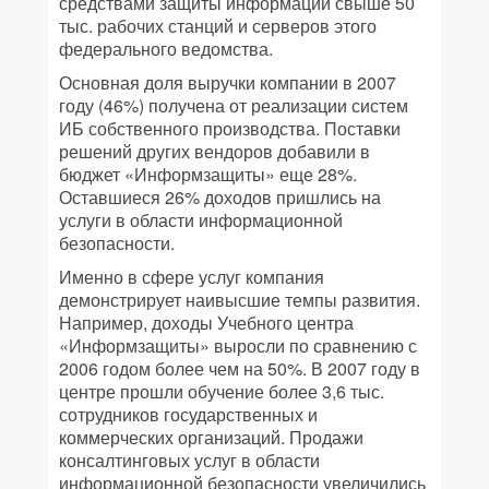
средствами защиты информации свыше 50
тыс. рабочих станций и серверов этого
федерального ведомства.
Основная доля выручки компании в 2007
году (46%) получена от реализации систем
ИБ собственного производства. Поставки
решений других вендоров добавили в
бюджет «Информзащиты» еще 28%.
Оставшиеся 26% доходов пришлись на
услуги в области информационной
безопасности.
Именно в сфере услуг компания
демонстрирует наивысшие темпы развития.
Например, доходы Учебного центра
«Информзащиты» выросли по сравнению с
2006 годом более чем на 50%. В 2007 году в
центре прошли обучение более 3,6 тыс.
сотрудников государственных и
коммерческих организаций. Продажи
консалтинговых услуг в области
информационной безопасности увеличились