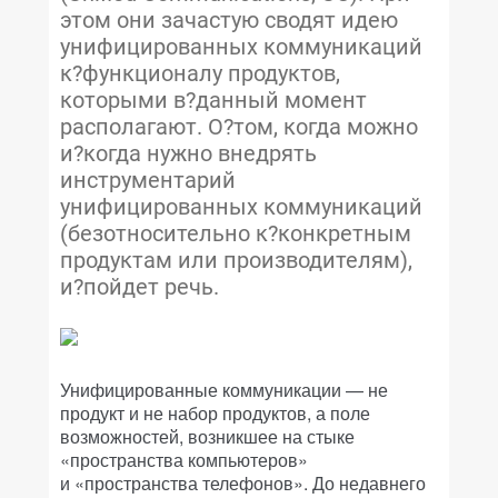
этом они зачастую сводят идею
унифицированных коммуникаций
к?функционалу продуктов,
которыми в?данный момент
располагают. О?том, когда можно
и?когда нужно внедрять
инструментарий
унифицированных коммуникаций
(безотносительно к?конкретным
продуктам или производителям),
и?пойдет речь.
Унифицированные коммуникации — не
продукт и не набор продуктов, а поле
возможностей, возникшее на стыке
«пространства компьютеров»
и «пространства телефонов». До недавнего