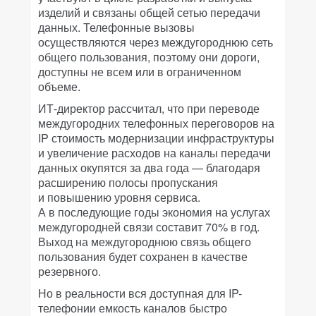
изделий и связаны общей сетью передачи
данных. Телефонные вызовы
осуществляются через междугороднюю сеть
общего пользования, поэтому они дороги,
доступны не всем или в ограниченном
объеме.
ИТ-директор рассчитал, что при переводе
междугородних телефонных переговоров на
IP стоимость модернизации инфраструктуры
и увеличение расходов на каналы передачи
данных окупятся за два года — благодаря
расширению полосы пропускания
и повышению уровня сервиса.
А в последующие годы экономия на услугах
междугородней связи составит 70% в год.
Выход на междугороднюю связь общего
пользования будет сохранен в качестве
резервного.
Но в реальности вся доступная для IP-
телефонии емкость каналов быстро