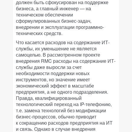
должен быть сфокусирован на поддержке
бизнеса, а главный инженер — на
техническом обеспечении
сформулированных бизнес-задач,
внедрении и эксплуатации программно-
технических средств.
Что касается расходов на содержание ИТ-
службы, их уменьшение не является
самоцелью. В рассмотренном проекте
внедрения RMC расходы на содержание ИТ-
службы даже выросли за счет
необходимости поддержки новых
инструментов, но значение имеет
экономический эффект в масштабе
предприятия, а не одного подразделения.
Правда, квалифицированный
технологический переход на IP-телефонию,
т.е. замена технологий без модификации
бизнес-процессов, обычно приводит
к сокращению расходов предприятия на ИТ
и связь. Однако в случае внедрения