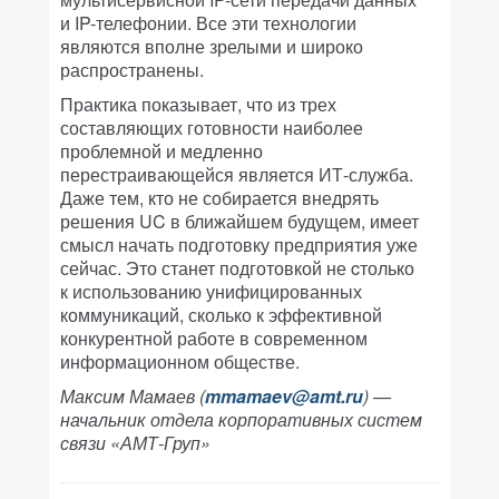
и IP-телефонии. Все эти технологии
являются вполне зрелыми и широко
распространены.
Практика показывает, что из трех
составляющих готовности наиболее
проблемной и медленно
перестраивающейся является ИТ-служба.
Даже тем, кто не собирается внедрять
решения UC в ближайшем будущем, имеет
смысл начать подготовку предприятия уже
сейчас. Это станет подготовкой не cтолько
к использованию унифицированных
коммуникаций, сколько к эффективной
конкурентной работе в современном
информационном обществе.
Максим Мамаев (
mmamaev@amt.ru
) —
начальник отдела корпоративных систем
связи «АМТ-Груп»