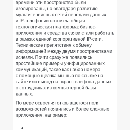
времени эти пространства были
изолированы, но благодаря развитию
мультисервисных сетей передачи данных
и IP-телефонии возникла общая
технологическая платформа: бизнес-
приложения и средства связи стали работать
в рамках единой корпоративной IP-сети.
Технические препятствия к обмену
информацией между двумя пространствами
исчезли. Почти сразу же появились
простейшие примеры унифицированных
коммуникаций, такие как набор номера
с помощью щелчка мышью по ссылке на
сайте или вывод на экран телефона данных
о сотрудниках из компьютерной базы
данных.
По мере освоения открывшегося поля
возможностей появились и более сложные
приложения, например: