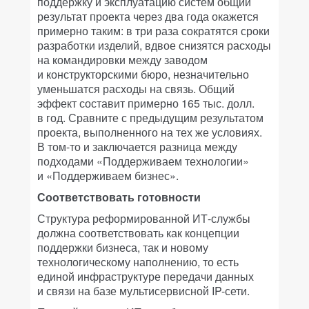
поддержку и эксплуатацию систем общий
результат проекта через два года окажется
примерно таким: в три раза сократятся сроки
разработки изделий, вдвое снизятся расходы
на командировки между заводом
и конструкторскими бюро, незначительно
уменьшатся расходы на связь. Общий
эффект составит примерно 165 тыс. долл.
в год. Сравните с предыдущим результатом
проекта, выполненного на тех же условиях.
В том-то и заключается разница между
подходами «Поддерживаем технологии»
и «Поддерживаем бизнес».
Соответствовать готовности
Структура реформированной ИТ-службы
должна соответствовать как концепции
поддержки бизнеса, так и новому
технологическому наполнению, то есть
единой инфраструктуре передачи данных
и связи на базе мультисервисной IP-сети.