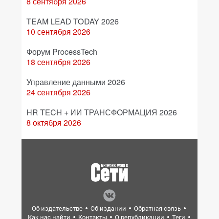
8 сентября 2026
TEAM LEAD TODAY 2026
10 сентября 2026
Форум ProcessTech
18 сентября 2026
Управление данными 2026
24 сентября 2026
HR TECH + ИИ ТРАНСФОРМАЦИЯ 2026
8 октября 2026
Об издательстве
Об издании
Обратная связь
Как нас найти
Контакты
О републикации
Теги