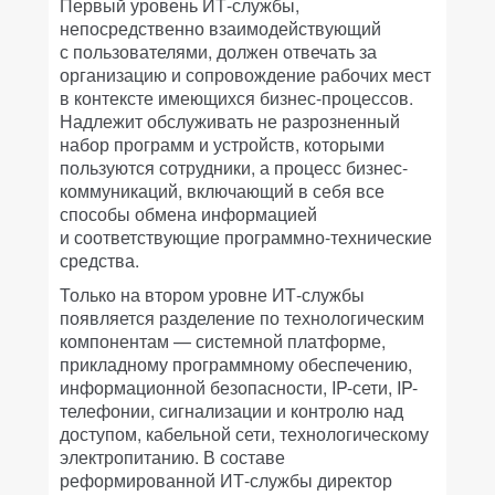
Первый уровень ИТ-службы,
непосредственно взаимодействующий
с пользователями, должен отвечать за
организацию и сопровождение рабочих мест
в контексте имеющихся бизнес-процессов.
Надлежит обслуживать не разрозненный
набор программ и устройств, которыми
пользуются сотрудники, а процесс бизнес-
коммуникаций, включающий в себя все
способы обмена информацией
и соответствующие программно-технические
средства.
Только на втором уровне ИТ-службы
появляется разделение по технологическим
компонентам — системной платформе,
прикладному программному обеспечению,
информационной безопасности, IP-сети, IP-
телефонии, сигнализации и контролю над
доступом, кабельной сети, технологическому
электропитанию. В составе
реформированной ИТ-службы директор