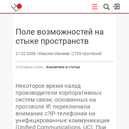
НОВОСТИ
Поле возможностей на
стыке пространств
21.02.2008
Максим Мамаев
2759 прочтений
Аналитика и статьи
Ключевые слова :
Некоторое время назад
производители корпоративных
систем связи, основанных на
протоколе IP, переключили
внимание с?IP-телефонии на
унифицированные коммуникации
(Unified Communications, UC). При