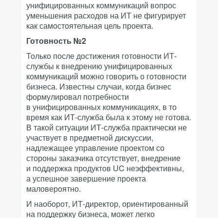
унифицированных коммуникаций вопрос
уменьшения расходов на ИТ не фигурирует
как самостоятельная цель проекта.
Готовность №2
Только после достижения готовности ИТ-
службы к внедрению унифицированных
коммуникаций можно говорить о готовности
бизнеса. Известны случаи, когда бизнес
формулировал потребности
в унифицированных коммуникациях, в то
время как ИТ-служба была к этому не готова.
В такой ситуации ИТ-служба практически не
участвует в предметной дискуссии,
надлежащее управление проектом со
стороны заказчика отсутствует, внедрение
и поддержка продуктов UC неэффективны,
а успешное завершение проекта
маловероятно.
И наоборот, ИТ-директор, ориентированный
на поддержку бизнеса, может легко