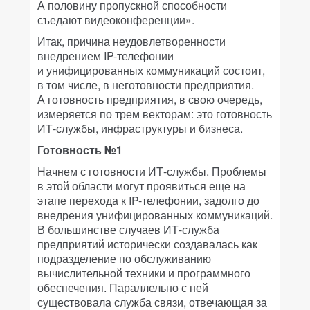
А половину пропускной способности
съедают видеоконференции».
Итак, причина неудовлетворенности
внедрением IP-телефонии
и унифицированных коммуникаций состоит,
в том числе, в неготовности предприятия.
А готовность предприятия, в свою очередь,
измеряется по трем векторам: это готовность
ИТ-службы, инфраструктуры и бизнеса.
Готовность №1
Начнем с готовности ИТ-службы. Проблемы
в этой области могут проявиться еще на
этапе перехода к IP-телефонии, задолго до
внедрения унифицированных коммуникаций.
В большинстве случаев ИТ-служба
предприятий исторически создавалась как
подразделение по обслуживанию
вычислительной техники и программного
обеспечения. Параллельно с ней
существовала служба связи, отвечающая за