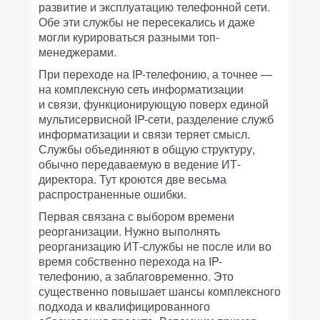
развитие и эксплуатацию телефонной сети.
Обе эти службы не пересекались и даже
могли курироваться разными топ-
менеджерами.
При переходе на IP-телефонию, а точнее —
на комплексную сеть информатизации
и связи, функционирующую поверх единой
мультисервисной IP-сети, разделение служб
информатизации и связи теряет смысл.
Службы объединяют в общую структуру,
обычно передаваемую в ведение ИТ-
директора. Тут кроются две весьма
распространенные ошибки.
Первая связана с выбором времени
реорганизации. Нужно выполнять
реорганизацию ИТ-службы не после или во
время собственно перехода на IP-
телефонию, а заблаговременно. Это
существенно повышает шансы комплексного
подхода и квалифицированного