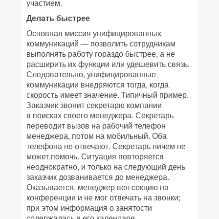
участием.
Делать быстрее
Основная миссия унифицированных
коммуникаций — позволить сотрудникам
выполнять работу гораздо быстрее, а не
расширить их функции или удешевить связь.
Следовательно, унифицированные
коммуникации внедряются тогда, когда
скорость имеет значение. Типичный пример.
Заказчик звонит секретарю компании
в поисках своего менеджера. Секретарь
переводит вызов на рабочий телефон
менеджера, потом на мобильный. Оба
телефона не отвечают. Секретарь ничем не
может помочь. Ситуация повторяется
неоднократно, и только на следующий день
заказчик дозванивается до менеджера.
Оказывается, менеджер вел секцию на
конференции и не мог отвечать на звонки;
при этом информация о занятости
содержалась в его календаре.