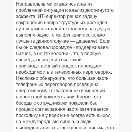
Неправильными оказались анализ
проблемной ситуации и анализ достигнутого
эффекта. ИТ-директор решал задачу
сокращения инфраструктурных расходов
путем замены одной технологии на другую,
выполняющую те же функции несколько
лучше (в данном случае — дешевле). Если
бы он следовал формуле «поддерживаем
бизнес, а не технологии», то, в первую
очередь, определил бы, какой
производственный процесс порождает
необходимость в телефонных переговорах.
Несложно обнаружить, что большая часть
телефонных переговоров посвящена
оперативному согласованию изменений
в проектной документации. Кроме того,
беседы с сотрудниками показали бы:
процесс согласования часто затягивается,
поскольку не у всех и не всегда есть выход
на междугороднюю линию, и люди
вынуждены писать электронные письма, что