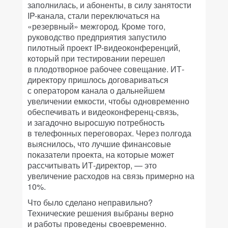
заполнилась, и абоненты, в силу занятости
IP-канала, стали переключаться на
«резервный» межгород. Кроме того,
руководство предприятия запустило
пилотный проект IP-видеоконференций,
который при тестировании перешел
в плодотворное рабочее совещание. ИТ-
директору пришлось договариваться
с оператором канала о дальнейшем
увеличении емкости, чтобы одновременно
обеспечивать и видеоконференц-связь,
и загадочно выросшую потребность
в телефонных переговорах. Через полгода
выяснилось, что лучшие финансовые
показатели проекта, на которые может
рассчитывать ИТ-директор, — это
увеличение расходов на связь примерно на
10%.
Что было сделано неправильно?
Технические решения выбраны верно
и работы проведены своевременно.