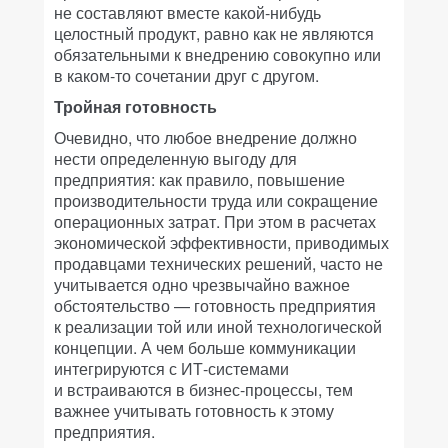
не составляют вместе какой-нибудь
целостный продукт, равно как не являются
обязательными к внедрению совокупно или
в каком-то сочетании друг с другом.
Тройная готовность
Очевидно, что любое внедрение должно
нести определенную выгоду для
предприятия: как правило, повышение
производительности труда или сокращение
операционных затрат. При этом в расчетах
экономической эффективности, приводимых
продавцами технических решений, часто не
учитывается одно чрезвычайно важное
обстоятельство — готовность предприятия
к реализации той или иной технологической
концепции. А чем больше коммуникации
интегрируются с ИТ-системами
и встраиваются в бизнес-процессы, тем
важнее учитывать готовность к этому
предприятия.