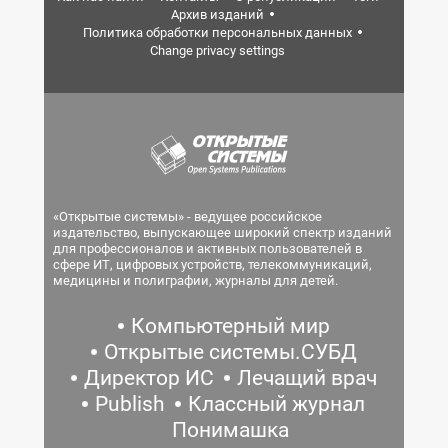
Архив изданий
Политика обработки персональных данных
Change privacy settings
«Открытые системы» - ведущее российское
издательство, выпускающее широкий спектр изданий
для профессионалов и активных пользователей в
сфере ИТ, цифровых устройств, телекоммуникаций,
медицины и полиграфии, журналы для детей.
Компьютерный мир
Открытые системы.СУБД
Директор ИС
Лечащий врач
Publish
Классный журнал
Понимашка