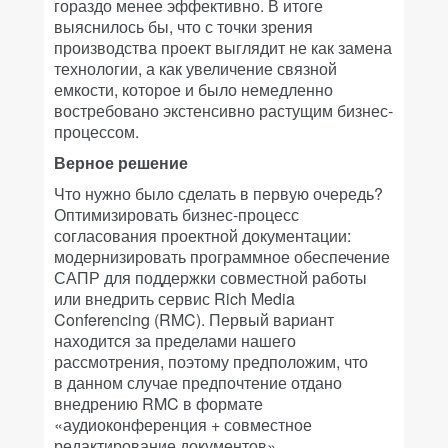
гораздо менее эффективно. В итоге
выяснилось бы, что с точки зрения
производства проект выглядит не как замена
технологии, а как увеличение связной
емкости, которое и было немедленно
востребовано экстенсивно растущим бизнес-
процессом.
Верное решение
Что нужно было сделать в первую очередь?
Оптимизировать бизнес-процесс
согласования проектной документации:
модернизировать программное обеспечение
САПР для поддержки совместной работы
или внедрить сервис Rich Media
Conferencing (RMC). Первый вариант
находится за пределами нашего
рассмотрения, поэтому предположим, что
в данном случае предпочтение отдано
внедрению RMC в формате
«аудиоконференция + совместное
редактирование документов».