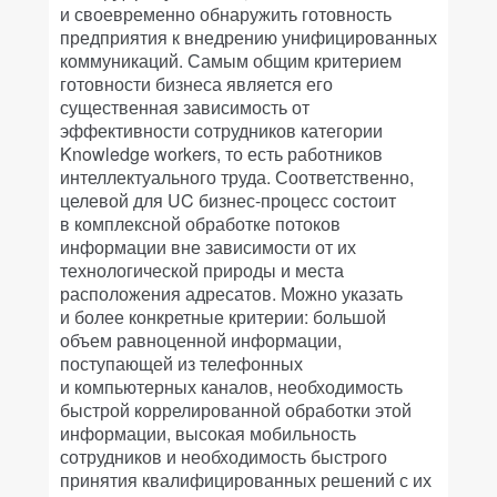
и своевременно обнаружить готовность
предприятия к внедрению унифицированных
коммуникаций. Самым общим критерием
готовности бизнеса является его
существенная зависимость от
эффективности сотрудников категории
Knowledge workers, то есть работников
интеллектуального труда. Соответственно,
целевой для UC бизнес-процесс состоит
в комплексной обработке потоков
информации вне зависимости от их
технологической природы и места
расположения адресатов. Можно указать
и более конкретные критерии: большой
объем равноценной информации,
поступающей из телефонных
и компьютерных каналов, необходимость
быстрой коррелированной обработки этой
информации, высокая мобильность
сотрудников и необходимость быстрого
принятия квалифицированных решений с их