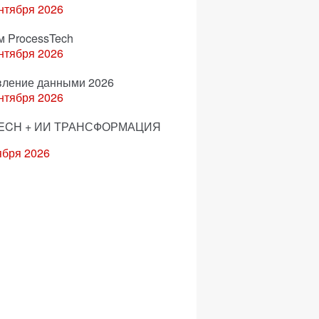
нтября 2026
м ProcessTech
нтября 2026
вление данными 2026
нтября 2026
ECH + ИИ ТРАНСФОРМАЦИЯ
ября 2026