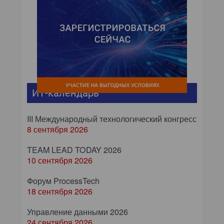
ИТ-календарь
III Международный технологический конгресс
8 сентября 2026
TEAM LEAD TODAY 2026
10 сентября 2026
Форум ProcessTech
18 сентября 2026
Управление данными 2026
24 сентября 2026