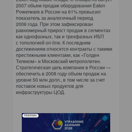
2007 объем продаж оборудования Eaton
Powerware в России на 61% превысил
показатель за аналогичный период
2006 года. При этом зафиксирован
равномерный прирост продаж в сегментах
как однофазных, так и трехфазных ИБП
с топологией on-line. К последним
достижениям относятся контракты с такими
престижными клиентами, как «Голден
Телеком» и Московский метрополитен.
Стратегическая цель компании в России —
обеспечить в 2008 году объем продаж на
уровне 50 млн долл., в том числе за счет
поставок новых продуктов для
инфраструктуры ЦОД.
РЕКЛАМА