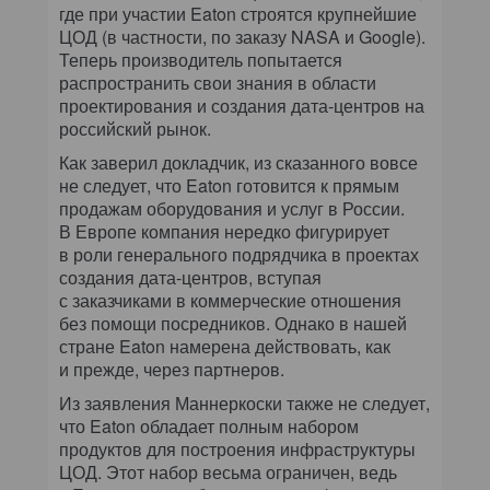
где при участии Eaton строятся крупнейшие
ЦОД (в частности, по заказу NASA и Google).
Теперь производитель попытается
распространить свои знания в области
проектирования и создания дата-центров на
российский рынок.
Как заверил докладчик, из сказанного вовсе
не следует, что Eaton готовится к прямым
продажам оборудования и услуг в России.
В Европе компания нередко фигурирует
в роли генерального подрядчика в проектах
создания дата-центров, вступая
с заказчиками в коммерческие отношения
без помощи посредников. Однако в нашей
стране Eaton намерена действовать, как
и прежде, через партнеров.
Из заявления Маннеркоски также не следует,
что Eaton обладает полным набором
продуктов для построения инфраструктуры
ЦОД. Этот набор весьма ограничен, ведь