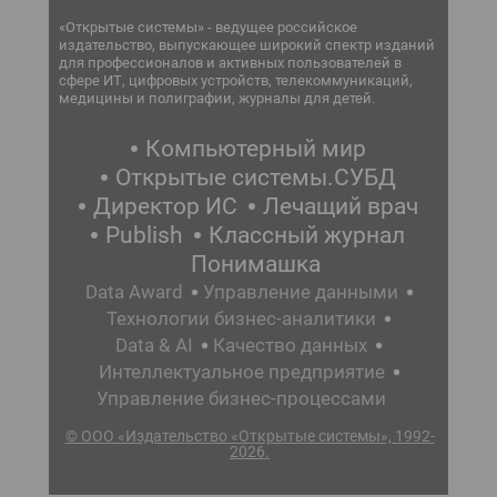
«Открытые системы» - ведущее российское
издательство, выпускающее широкий спектр изданий
для профессионалов и активных пользователей в
сфере ИТ, цифровых устройств, телекоммуникаций,
медицины и полиграфии, журналы для детей.
Компьютерный мир
Открытые системы.СУБД
Директор ИС
Лечащий врач
Publish
Классный журнал
Понимашка
Data Award
Управление данными
Технологии бизнес-аналитики
Data & AI
Качество данных
Интеллектуальное предприятие
Управление бизнес-процессами
© ООО «Издательство «Открытые системы», 1992-
2026.