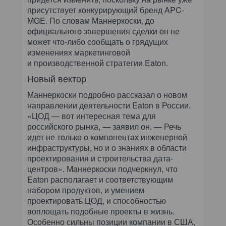
присутствует конкурирующий бренд APC-
MGE. По словам Маннеркоски, до
официального завершения сделки он не
может что-либо сообщать о грядущих
изменениях маркетинговой
и производственной стратегии Eaton.
Новый вектор
Маннеркоски подробно рассказал о новом
направлении деятельности Eaton в России.
«ЦОД — вот интересная тема для
российского рынка, — заявил он. — Речь
идет не только о компонентах инженерной
инфраструктуры, но и о знаниях в области
проектирования и строительства дата-
центров». Маннеркоски подчеркнул, что
Eaton располагает и соответствующим
набором продуктов, и умением
проектировать ЦОД, и способностью
воплощать подобные проекты в жизнь.
Особенно сильны позиции компании в США,