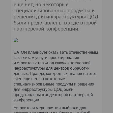
еще нет, но некоторые
специализированные продукты и
решения для инфраструктуры ЦОД
были представлены в ходе второй
партнерской конференции.
EATON планирует оказывать отечественным
заказчикам услуги проектирования
и строительства «под ключ» инженерной
инфраструктуры для центров обработки
данных. Правда, конкретных планов на этот
счет еще нет, но некоторые
специализированные продукты и решения
для инфраструктуры ЦОД были
представлены в ходе второй партнерской
конференции.
Устроители мероприятия выбрали для
встречи с коллегами по бизнесу клубный