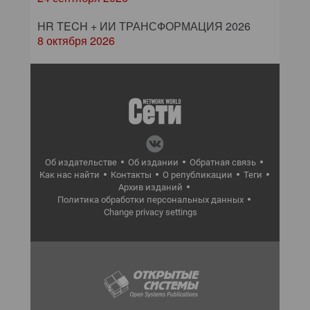
HR TECH + ИИ ТРАНСФОРМАЦИЯ 2026
8 октября 2026
Об издательстве
Об издании
Обратная связь
Как нас найти
Контакты
О републикации
Теги
Архив изданий
Политика обработки персональных данных
Change privacy settings