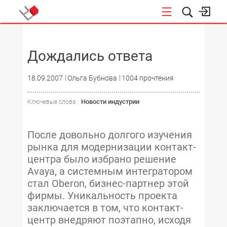
НОВОСТИ
Дождались ответа
18.09.2007
Ольга Бубнова
1004 прочтения
Новости индустрии
Ключевые слова :
После довольно долгого изучения
рынка для модернизации контакт-
центра было избрано решение
Avaya, а системным интегратором
стал Oberon, бизнес-партнер этой
фирмы. Уникальность проекта
заключается в том, что контакт-
центр внедряют поэтапно, исходя