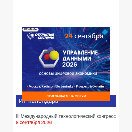
РЕКЛАМА
ИТ-календарь
III Международный технологический конгресс
8 сентября 2026