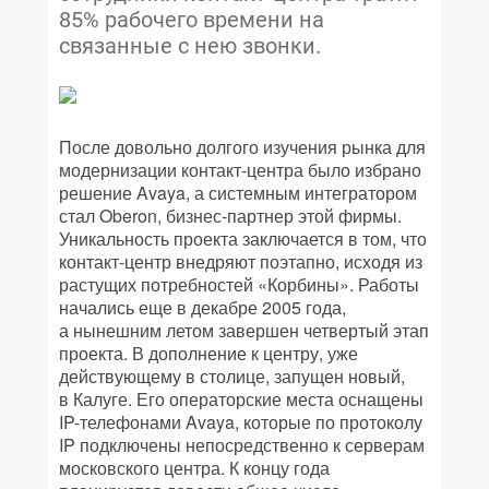
85% рабочего времени на
связанные с нею звонки.
После довольно долгого изучения рынка для
модернизации контакт-центра было избрано
решение Avaya, а системным интегратором
стал Oberon, бизнес-партнер этой фирмы.
Уникальность проекта заключается в том, что
контакт-центр внедряют поэтапно, исходя из
растущих потребностей «Корбины». Работы
начались еще в декабре 2005 года,
а нынешним летом завершен четвертый этап
проекта. В дополнение к центру, уже
действующему в столице, запущен новый,
в Калуге. Его операторские места оснащены
IP-телефонами Avaya, которые по протоколу
IP подключены непосредственно к серверам
московского центра. К концу года