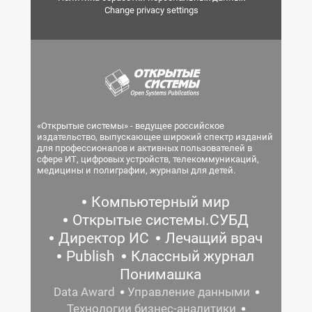
Change privacy settings
«Открытые системы» - ведущее российское
издательство, выпускающее широкий спектр изданий
для профессионалов и активных пользователей в
сфере ИТ, цифровых устройств, телекоммуникаций,
медицины и полиграфии, журналы для детей.
Компьютерный мир
Открытые системы.СУБД
Директор ИС
Лечащий врач
Publish
Классный журнал
Понимашка
Data Award
Управление данными
Технологии бизнес-аналитики