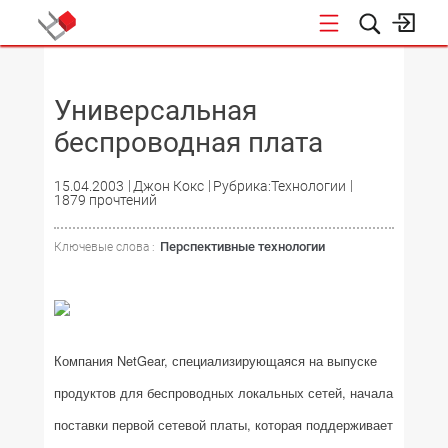
НОВОСТИ
Универсальная
беспроводная плата
15.04.2003
Джон Кокс
Рубрика:Технологии
1879 прочтений
Перспективные технологии
Ключевые слова :
Компания NetGear, специализирующаяся на выпуске
продуктов для беспроводных локальных сетей, начала
поставки первой сетевой платы, которая поддерживает