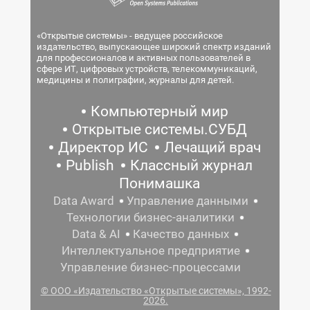
«Открытые системы» - ведущее российское
издательство, выпускающее широкий спектр изданий
для профессионалов и активных пользователей в
сфере ИТ, цифровых устройств, телекоммуникаций,
медицины и полиграфии, журналы для детей.
Компьютерный мир
Открытые системы.СУБД
Директор ИС
Лечащий врач
Publish
Классный журнал
Понимашка
Data Award
Управление данными
Технологии бизнес-аналитики
Data & AI
Качество данных
Интеллектуальное предприятие
Управление бизнес-процессами
© ООО «Издательство «Открытые системы», 1992-
2026.