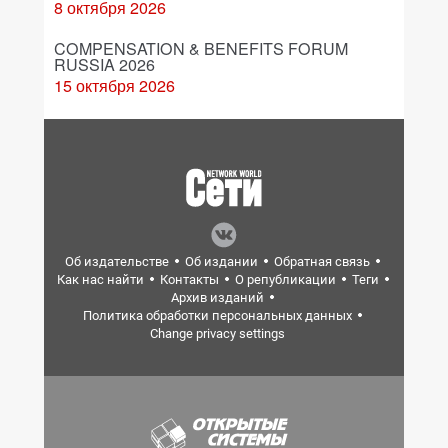
8 октября 2026
COMPENSATION & BENEFITS FORUM
RUSSIA 2026
15 октября 2026
Об издательстве
Об издании
Обратная связь
Как нас найти
Контакты
О републикации
Теги
Архив изданий
Политика обработки персональных данных
Change privacy settings