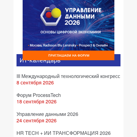
ИТ-календарь
III Международный технологический конгресс
8 сентября 2026
Форум ProcessTech
18 сентября 2026
Управление данными 2026
24 сентября 2026
HR TECH + ИИ ТРАНСФОРМАЦИЯ 2026