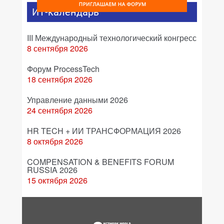
ИТ-календарь
III Международный технологический конгресс
8 сентября 2026
Форум ProcessTech
18 сентября 2026
Управление данными 2026
24 сентября 2026
HR TECH + ИИ ТРАНСФОРМАЦИЯ 2026
8 октября 2026
COMPENSATION & BENEFITS FORUM
RUSSIA 2026
15 октября 2026