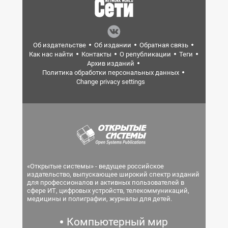
Об издательстве
Об издании
Обратная связь
Как нас найти
Контакты
О републикации
Теги
Архив изданий
Политика обработки персональных данных
Change privacy settings
«Открытые системы» - ведущее российское
издательство, выпускающее широкий спектр изданий
для профессионалов и активных пользователей в
сфере ИТ, цифровых устройств, телекоммуникаций,
медицины и полиграфии, журналы для детей.
Компьютерный мир