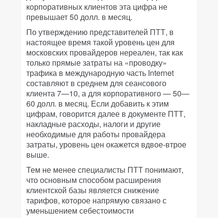
корпоративных клиентов эта цифра не
превышает 50 долл. в месяц.
По утверждению представителей ПТТ, в
настоящее время такой уровень цен для
московских провайдеров нереален, так как
только прямые затраты на «проводку»
трафика в международную часть Internet
составляют в среднем для сеансового
клиента 7—10, а для корпоративного — 50—
60 долл. в месяц. Если добавить к этим
цифрам, говорится далее в документе ПТТ,
накладные расходы, налоги и другие
необходимые для работы провайдера
затраты, уровень цен окажется вдвое-втрое
выше.
Тем не менее специалисты ПТТ понимают,
что основным способом расширения
клиентской базы является снижение
тарифов, которое напрямую связано с
уменьшением себестоимости