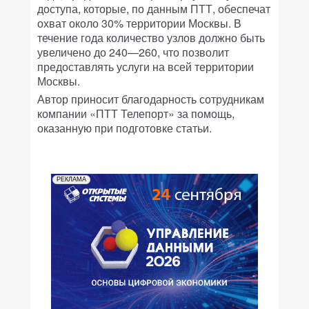
доступа, которые, по данным ПТТ, обеспечат
охват около 30% территории Москвы. В
течение года количество узлов должно быть
увеличено до 240—260, что позволит
предоставлять услуги на всей территории
Москвы.
Автор приносит благодарность сотрудникам
компании «ПТТ Телепорт» за помощь,
оказанную при подготовке статьи.
РЕКЛАМА