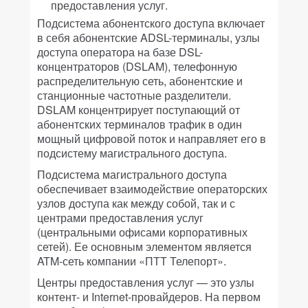
предоставления услуг.
Подсистема абонентского доступа включает
в себя абонентские ADSL-терминалы, узлы
доступа оператора на базе DSL-
концентраторов (DSLAM), телефонную
распределительную сеть, абонентские и
станционные частотные разделители.
DSLAM концентрирует поступающий от
абонентских терминалов трафик в один
мощный цифровой поток и направляет его в
подсистему магистрального доступа.
Подсистема магистрального доступа
обеспечивает взаимодействие операторских
узлов доступа как между собой, так и с
центрами предоставления услуг
(центральными офисами корпоративных
сетей). Ее основным элементом является
ATM-сеть компании «ПТТ Телепорт».
Центры предоставления услуг — это узлы
контент- и Internet-провайдеров. На первом