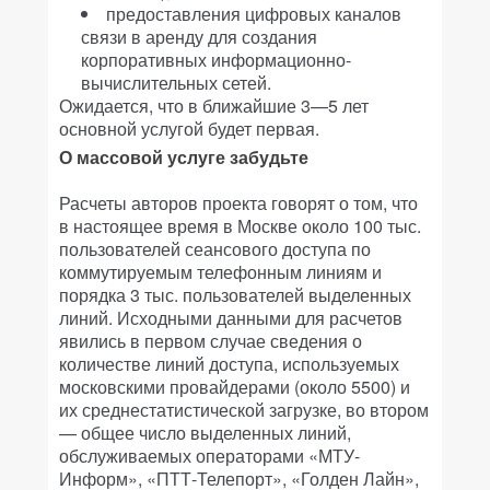
предоставления цифровых каналов
связи в аренду для создания
корпоративных информационно-
вычислительных сетей.
Ожидается, что в ближайшие 3—5 лет
основной услугой будет первая.
О массовой услуге забудьте
Расчеты авторов проекта говорят о том, что
в настоящее время в Москве около 100 тыс.
пользователей сеансового доступа по
коммутируемым телефонным линиям и
порядка 3 тыс. пользователей выделенных
линий. Исходными данными для расчетов
явились в первом случае сведения о
количестве линий доступа, используемых
московскими провайдерами (около 5500) и
их среднестатистической загрузке, во втором
— общее число выделенных линий,
обслуживаемых операторами «МТУ-
Информ», «ПТТ-Телепорт», «Голден Лайн»,