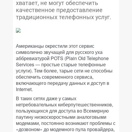
хватает, не могут обеспечить
качественное предоставление
традиционных телефонных услуг.
Американцы окрестили этот сервис
символично звучащей для русского уха
аббревиатурой POTS (Plain Old Telephone
Services — простые старые телефонные
услуги). Тем более, тарые сети не способны
обеспечить современного сервиса,
включающего передачу данных и доступ в
Internet.
В таких сетях даже у самых
нетребовательных киберпутешественников,
пользующихся для доступа во Всемирную
паутину низкоскоростными аналоговыми
модемами, постоянно возникают проблемы с
«дозвоном» до модемного пула провайдера,