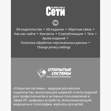
Об издательстве
Об издании
Обратная связь
Как нас найти
Контакты
О републикации
Теги
Архив изданий
Политика обработки персональных данных
Change privacy settings
«Открытые системы» - ведущее российское
издательство, выпускающее широкий спектр изданий
для профессионалов и активных пользователей в
сфере ИТ, цифровых устройств, телекоммуникаций,
медицины и полиграфии, журналы для детей.