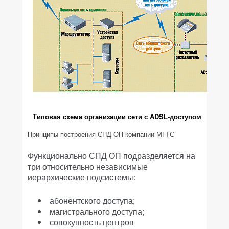
Типовая схема организации сети с ADSL-доступом
Принципы построения СПД ОП компании МГТС
Функционально СПД ОП подразделяется на
три относительно независимые
иерархические подсистемы:
абонентского доступа;
магистрального доступа;
совокупность центров