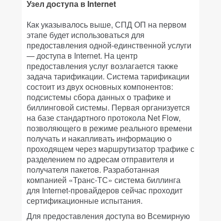
Узел доступа в Internet
Как указывалось выше, СПД ОП на первом
этапе будет использоваться для
предоставления одной-единственной услуги
— доступа в Internet. На центр
предоставления услуг возлагается также
задача тарификации. Система тарификации
состоит из двух основных компонентов:
подсистемы сбора данных о трафике и
биллинговой системы. Первая организуется
на базе стандартного протокола Net Flow,
позволяющего в режиме реального времени
получать и накапливать информацию о
проходящем через маршрутизатор трафике с
разделением по адресам отправителя и
получателя пакетов. Разработанная
компанией «Транс-ТС» система биллинга
для Internet-провайдеров сейчас проходит
сертификационные испытания.
Для предоставления доступа во Всемирную