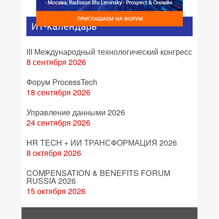
ИТ-календарь
III Международный технологический конгресс
8 сентября 2026
Форум ProcessTech
18 сентября 2026
Управление данными 2026
24 сентября 2026
HR TECH + ИИ ТРАНСФОРМАЦИЯ 2026
8 октября 2026
COMPENSATION & BENEFITS FORUM
RUSSIA 2026
15 октября 2026