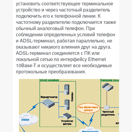
установить соответствующее терминальное
устройство и через частотный разделитель
подключить его к телефонной линии. К
частотному разделителю подключается также
обычный аналоговый телефон. При
соблюдении определенных условий телефон
и ADSL-терминал, работая параллельно, не
оказывают никакого влияния друг на друга.
ADSL-терминал соединяется с ПК или
локальной сетью по интерфейсу Ethernet
10Base-T и осуществляет все необходимые
протокольные преобразования.