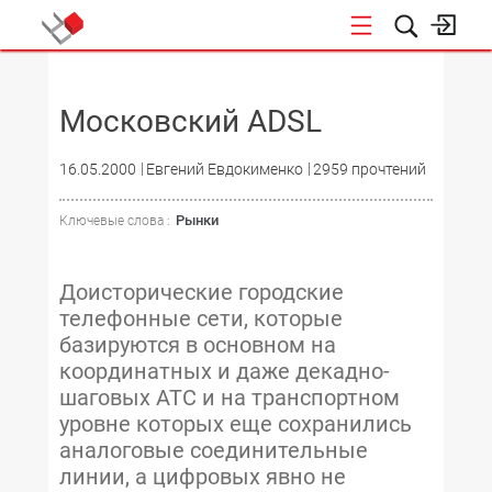
НОВОСТИ
Московский ADSL
16.05.2000
Евгений Евдокименко
2959 прочтений
Рынки
Ключевые слова :
Доисторические городские
телефонные сети, которые
базируются в основном на
координатных и даже декадно-
шаговых АТС и на транспортном
уровне которых еще сохранились
аналоговые соединительные
линии, а цифровых явно не