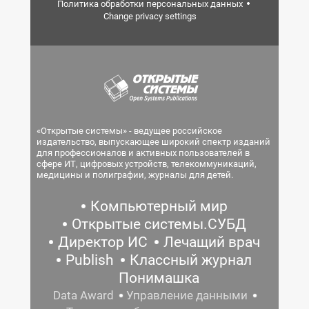
Политика обработки персональных данных
Change privacy settings
«Открытые системы» - ведущее российское
издательство, выпускающее широкий спектр изданий
для профессионалов и активных пользователей в
сфере ИТ, цифровых устройств, телекоммуникаций,
медицины и полиграфии, журналы для детей.
Компьютерный мир
Открытые системы.СУБД
Директор ИС
Лечащий врач
Publish
Классный журнал
Понимашка
Data Award
Управление данными