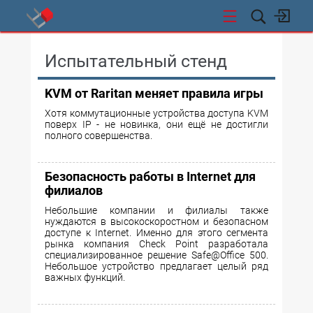
СТИ
Испытательный стенд
KVM от Raritan меняет правила игры
Хотя коммутационные устройства доступа KVM
поверх IP - не новинка, они ещё не достигли
полного совершенства.
Безопасность работы в Internet для
филиалов
Небольшие компании и филиалы также
нуждаются в высокоскоростном и безопасном
доступе к Internet. Именно для этого сегмента
рынка компания Check Point разработала
специализированное решение Safe@Office 500.
Небольшое устройство предлагает целый ряд
важных функций.