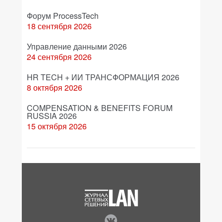
Форум ProcessTech
18 сентября 2026
Управление данными 2026
24 сентября 2026
HR TECH + ИИ ТРАНСФОРМАЦИЯ 2026
8 октября 2026
COMPENSATION & BENEFITS FORUM
RUSSIA 2026
15 октября 2026