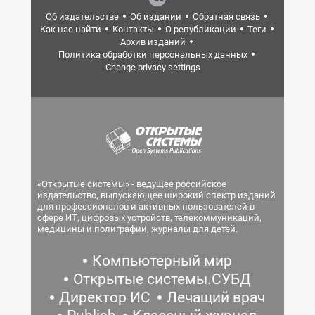
Об издательстве
Об издании
Обратная связь
Как нас найти
Контакты
О републикации
Теги
Архив изданий
Политика обработки персональных данных
Change privacy settings
«Открытые системы» - ведущее российское
издательство, выпускающее широкий спектр изданий
для профессионалов и активных пользователей в
сфере ИТ, цифровых устройств, телекоммуникаций,
медицины и полиграфии, журналы для детей.
Компьютерный мир
Открытые системы.СУБД
Директор ИС
Лечащий врач