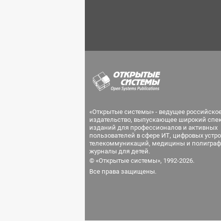
«Открытые системы» - ведущее российско
издательство, выпускающее широкий спе
изданий для профессионалов и активных
пользователей в сфере ИТ, цифровых устро
телекоммуникаций, медицины и полиграф
журналы для детей.
© «Открытые системы», 1992-2026.
Все права защищены.