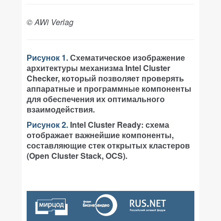
© AWi Verlag
Рисунок 1.
Схематическое изображение
архитектуры механизма Intel Cluster
Checker, который позволяет проверять
аппаратные и программные компоненты
для обеспечения их оптимального
взаимодействия.
Рисунок 2.
Intel Cluster Ready: схема
отображает важнейшие компоненты,
составляющие стек открытых кластеров
(Open Cluster Stack, OCS).