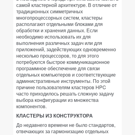
самой кластерной архитектуре. В отличие от
традиционных симметричных
многопроцессорных систем, кластеры
располагают отдельными блоками для
обработки и хранения данных. Если
необходимо использовать их для
выполнения различных задач или для
приложений, задействующих одновременно
несколько процессоров, то для этого
потребуются быстрое коммуникационное
программное обеспечение для связи
отдельных компьютеров и соответствующие
административные инструменты. По этой
причине пользователям кластеров HPC
часто приходилось решать сложную задачу
выбора конфигурации из множества
компонентов.
КЛАСТЕРЫ ИЗ КОНСТРУКТОРА
До недавнего времени не было стандартов,
отвечающих за гармонизацию отдельных