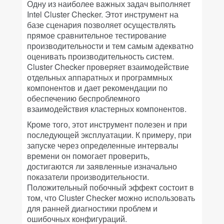
Одну из наиболее важных задач выполняет
Intel Cluster Checker. Этот инструмент на
базе сценария позволяет осуществлять
прямое сравнительное тестирование
производительности и тем самым адекватно
оценивать производительность систем.
Cluster Checker проверяет взаимодействие
отдельных аппаратных и программных
компонентов и дает рекомендации по
обеспечению беспроблемного
взаимодействия кластерных компонентов.
Кроме того, этот инструмент полезен и при
последующей эксплуатации. К примеру, при
запуске через определенные интервалы
времени он помогает проверить,
достигаются ли заявленные изначально
показатели производительности.
Положительный побочный эффект состоит в
том, что Cluster Checker можно использовать
для ранней диагностики проблем и
ошибочных конфигураций.