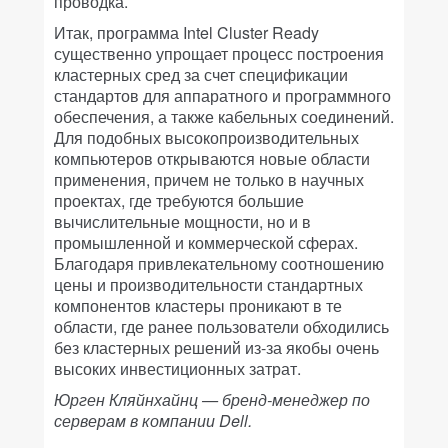
проводка.
Итак, программа Intel Cluster Ready
существенно упрощает процесс построения
кластерных сред за счет спецификации
стандартов для аппаратного и программного
обеспечения, а также кабельных соединений.
Для подобных высокопроизводительных
компьютеров открываются новые области
применения, причем не только в научных
проектах, где требуются большие
вычислительные мощности, но и в
промышленной и коммерческой сферах.
Благодаря привлекательному соотношению
цены и производительности стандартных
компонентов кластеры проникают в те
области, где ранее пользователи обходились
без кластерных решений из-за якобы очень
высоких инвестиционных затрат.
Юрген Кляйнхайнц — бренд-менеджер по
серверам в компании Dell.