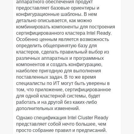
аппаратного обеспечения продукт
предоставляет базовые ориентиры и
конфигурационные шаблоны. В нем
детально описывается, как можно
комбинировать компоненты для построения
сертифицированного кластера Intel Ready.
Особенно ценным является возможность
определить общепринятую базу для
кластеров, сделать правильный выбор из
различных аппаратных и программных
компонентов и создать конфигурацию,
наиболее пригодную для выполнения
поставленных задач. В то же время
специалисты по ИТ могут быть уверены в
том, что приложение, сертифицированное
для одной кластерной системы, будет
работать и на другой без каких-либо
дополнительных изменений.
Однако спецификация Intel Cluster Ready
представляет собой нечто большее, чем
просто собрание правил и предписаний.