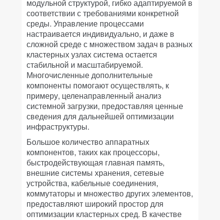
модульной структурой, гибко адаптируемой в
соответствии с требованиями конкретной
среды. Управление процессами
настраивается индивидуально, и даже в
сложной среде с множеством задач в разных
кластерных узлах система остается
стабильной и масштабируемой.
Многочисленные дополнительные
компоненты помогают осуществлять, к
примеру, целенаправленный анализ
системной загрузки, предоставляя ценные
сведения для дальнейшей оптимизации
инфраструктуры.
Большое количество аппаратных
компонентов, таких как процессоры,
быстродействующая главная память,
внешние системы хранения, сетевые
устройства, кабельные соединения,
коммутаторы и множество других элементов,
предоставляют широкий простор для
оптимизации кластерных сред. В качестве