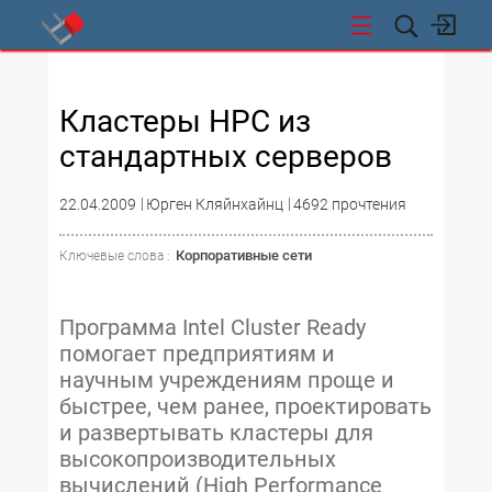
СТИ
Кластеры HPC из
стандартных серверов
22.04.2009
Юрген Кляйнхайнц
4692 прочтения
Корпоративные сети
Ключевые слова :
Программа Intel Cluster Ready
помогает предприятиям и
научным учреждениям проще и
быстрее, чем ранее, проектировать
и развертывать кластеры для
высокопроизводительных
вычислений (High Performance