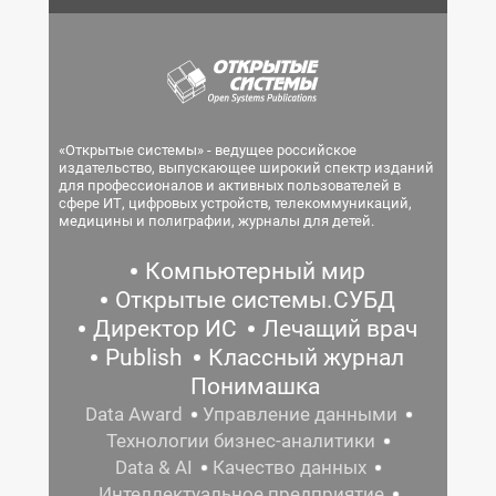
«Открытые системы» - ведущее российское
издательство, выпускающее широкий спектр изданий
для профессионалов и активных пользователей в
сфере ИТ, цифровых устройств, телекоммуникаций,
медицины и полиграфии, журналы для детей.
Компьютерный мир
Открытые системы.СУБД
Директор ИС
Лечащий врач
Publish
Классный журнал
Понимашка
Data Award
Управление данными
Технологии бизнес-аналитики
Data & AI
Качество данных
Интеллектуальное предприятие