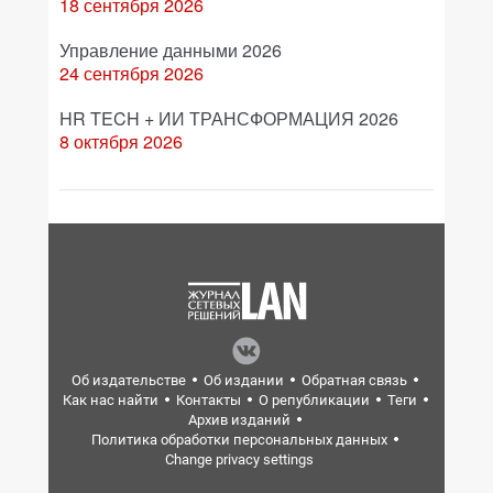
18 сентября 2026
Управление данными 2026
24 сентября 2026
HR TECH + ИИ ТРАНСФОРМАЦИЯ 2026
8 октября 2026
Об издательстве
Об издании
Обратная связь
Как нас найти
Контакты
О републикации
Теги
Архив изданий
Политика обработки персональных данных
Change privacy settings