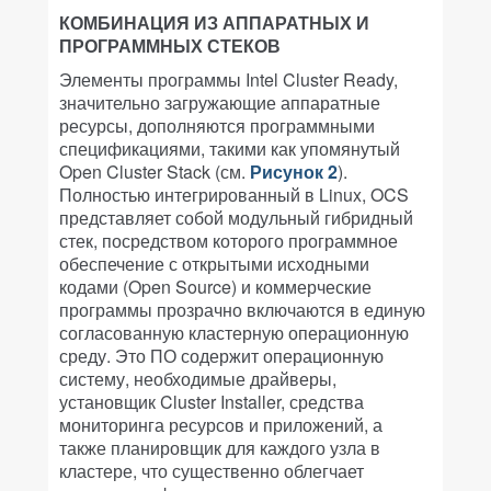
КОМБИНАЦИЯ ИЗ АППАРАТНЫХ И
ПРОГРАММНЫХ СТЕКОВ
Элементы программы Intel Cluster Ready,
значительно загружающие аппаратные
ресурсы, дополняются программными
спецификациями, такими как упомянутый
Open Cluster Stack (см.
Рисунок 2
).
Полностью интегрированный в Linux, OCS
представляет собой модульный гибридный
стек, посредством которого программное
обеспечение с открытыми исходными
кодами (Open Source) и коммерческие
программы прозрачно включаются в единую
согласованную кластерную операционную
среду. Это ПО содержит операционную
систему, необходимые драйверы,
установщик Cluster Installer, средства
мониторинга ресурсов и приложений, а
также планировщик для каждого узла в
кластере, что существенно облегчает