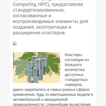
Computing, HPC), предоставляя
стандартизированные,
согласованные и
воспроизводимые элементы для
создания, эксплуатации и
расширения кластеров.
Кластеры,
состоящие из
большого
количества
доступных
стандартных
серверов,
давно закрепились в самых разных сферах
применения, будь то имитационные модели в
автомобильной и авиационной
промышленности, сложнейшие вычисления