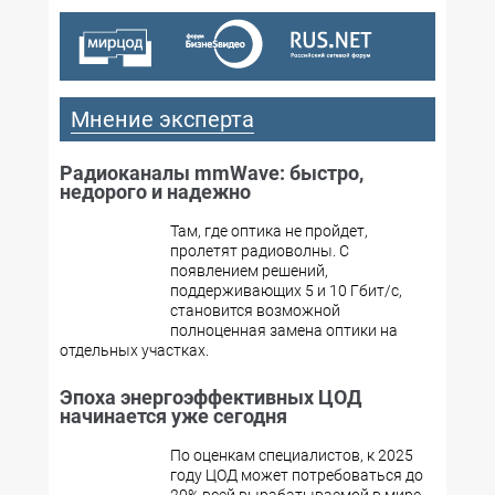
Мнение эксперта
Радиоканалы mmWave: быстро,
недорого и надежно
Там, где оптика не пройдет,
пролетят радиоволны. С
появлением решений,
поддерживающих 5 и 10 Гбит/с,
становится возможной
полноценная замена оптики на
отдельных участках.
Эпоха энергоэффективных ЦОД
начинается уже сегодня
По оценкам специалистов, к 2025
году ЦОД может потребоваться до