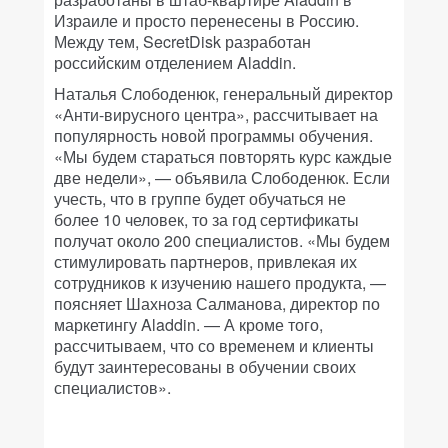
Израиле и просто перенесены в Россию.
Между тем, SecretDisk разработан
российским отделением Aladdin.
Наталья Слободенюк, генеральный директор
«Анти-вирусного центра», рассчитывает на
популярность новой программы обучения.
«Мы будем стараться повторять курс каждые
две недели», — объявила Слободенюк. Если
учесть, что в группе будет обучаться не
более 10 человек, то за год сертификаты
получат около 200 специалистов. «Мы будем
стимулировать партнеров, привлекая их
сотрудников к изучению нашего продукта, —
поясняет Шахноза Салманова, директор по
маркетингу Aladdin. — А кроме того,
рассчитываем, что со временем и клиенты
будут заинтересованы в обучении своих
специалистов».