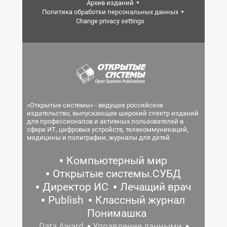
Архив изданий
Политика обработки персональных данных
Change privacy settings
«Открытые системы» - ведущее российское
издательство, выпускающее широкий спектр изданий
для профессионалов и активных пользователей в
сфере ИТ, цифровых устройств, телекоммуникаций,
медицины и полиграфии, журналы для детей.
Компьютерный мир
Открытые системы.СУБД
Директор ИС
Лечащий врач
Publish
Классный журнал
Понимашка
Data Award
Управление данными