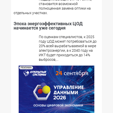
становится возможной
полноценная замена оптики на
отдельных участках.
Эпоха энергоэффективных ЦОД
начинается уже сегодня
По оценкам специалистов, к 2025
году ЦОД может потребоваться до
20% всей вырабатываемой в мире
электроэнергии, а к 2040 году на
ИКТ будет приходиться до 14%
выбросов,...
РЕКЛАМА