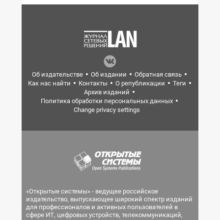
Об издательстве
Об издании
Обратная связь
Как нас найти
Контакты
О републикации
Теги
Архив изданий
Политика обработки персональных данных
Change privacy settings
«Открытые системы» - ведущее российское
издательство, выпускающее широкий спектр изданий
для профессионалов и активных пользователей в
сфере ИТ, цифровых устройств, телекоммуникаций,