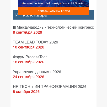
ИТ-календарь
III Международный технологический конгресс
8 сентября 2026
TEAM LEAD TODAY 2026
10 сентября 2026
Форум ProcessTech
18 сентября 2026
Управление данными 2026
24 сентября 2026
HR TECH + ИИ ТРАНСФОРМАЦИЯ 2026
8 октября 2026