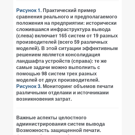
Рисунок 1.
Практический пример
сравнения реального и предполагаемого
положения на предприятии: исторически
сложившаяся инфраструктура вывода
(слева) включает 165 систем от 19 разных
производителей (всего 59 различных
моделей). В этой ситуации эффективным
решением является консолидация
ландшафта устройств (справа): те же
самые задачи можно выполнить с
помощью 98 систем трех разных
моделей от двух производителей.
Рисунок 3.
Мониторинг объемов печати
различными отделами и источниками
возникновения затрат.
Важные аспекты целостного
администрирования систем вывода
Возможность защищенной печати.