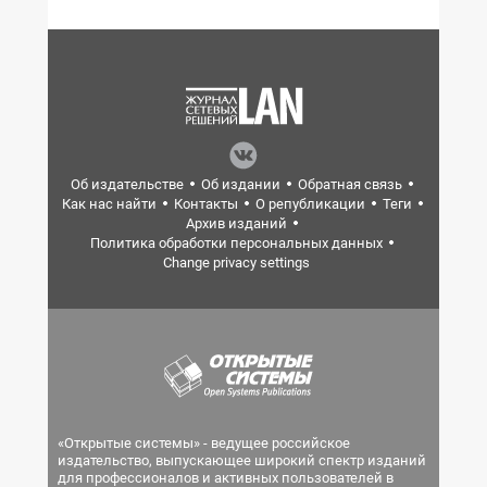
Об издательстве
Об издании
Обратная связь
Как нас найти
Контакты
О републикации
Теги
Архив изданий
Политика обработки персональных данных
Change privacy settings
«Открытые системы» - ведущее российское
издательство, выпускающее широкий спектр изданий
для профессионалов и активных пользователей в