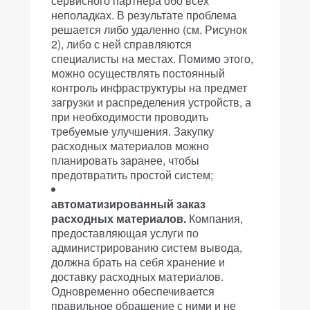
сервисного партнера обо всех
неполадках. В результате проблема
решается либо удаленно (см. Рисунок
2), либо с ней справляются
специалисты на местах. Помимо этого,
можно осуществлять постоянный
контроль инфраструктуры на предмет
загрузки и распределения устройств, а
при необходимости проводить
требуемые улучшения. Закупку
расходных материалов можно
планировать заранее, чтобы
предотвратить простой систем;
автоматизированный заказ
расходных материалов.
Компания,
предоставляющая услуги по
администрированию систем вывода,
должна брать на себя хранение и
доставку расходных материалов.
Одновременно обеспечивается
правильное обращение с ними и не