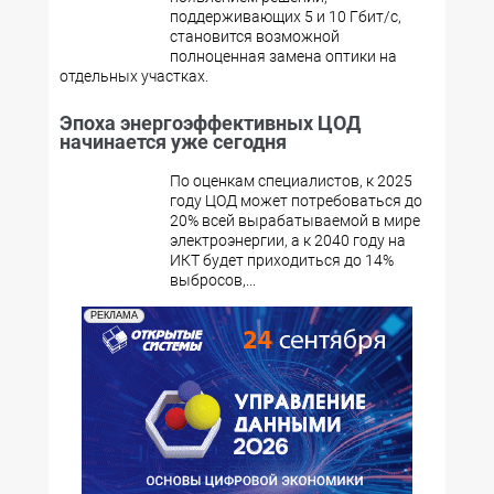
поддерживающих 5 и 10 Гбит/с,
становится возможной
полноценная замена оптики на
отдельных участках.
Эпоха энергоэффективных ЦОД
начинается уже сегодня
По оценкам специалистов, к 2025
году ЦОД может потребоваться до
20% всей вырабатываемой в мире
электроэнергии, а к 2040 году на
ИКТ будет приходиться до 14%
выбросов,...
РЕКЛАМА