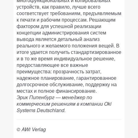
многофункциональных и копировальных
устройств, как правило, лучше всего
соответствует требованиям, предъявляемым
к печати и рабочим процессам. Решающим
фактором для успешной реализации
концепции администрирования систем
вывода является детальный анализ
реального и желаемого положения вещей. В
итоге удается получить стандартизированное
и в то же время индивидуальное решение,
предоставляющее все важные
преимущества: прозрачность затрат,
надежное планирование, гарантированное
долгосрочное обслуживание, поддержку на
местах и полное финансирование.
Эрик Пипенбург — менеджер по
коммерческим решениям в компании Oki
Systems Deutschland.
© AWi Verlag