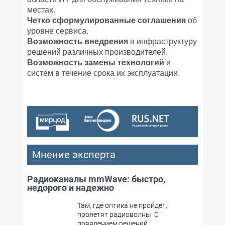
местах.
Четко сформулированные соглашения
об
уровне сервиса.
Возможность внедрения
в инфраструктуру
решений различных производителей.
Возможность замены технологий
и
систем в течение срока их эксплуатации.
Мнение эксперта
Радиоканалы mmWave: быстро,
недорого и надежно
Там, где оптика не пройдет,
пролетят радиоволны. С
появлением решений,