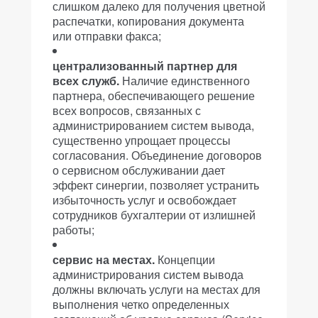
слишком далеко для получения цветной
распечатки, копирования документа
или отправки факса;
централизованный партнер для
всех служб.
Наличие единственного
партнера, обеспечивающего решение
всех вопросов, связанных с
администрированием систем вывода,
существенно упрощает процессы
согласования. Объединение договоров
о сервисном обслуживании дает
эффект синергии, позволяет устранить
избыточность услуг и освобождает
сотрудников бухгалтерии от излишней
работы;
сервис на местах.
Концепции
администрирования систем вывода
должны включать услуги на местах для
выполнения четко определенных