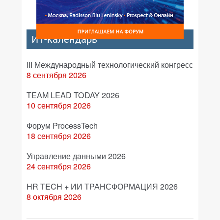
ИТ-календарь
III Международный технологический конгресс
8 сентября 2026
TEAM LEAD TODAY 2026
10 сентября 2026
Форум ProcessTech
18 сентября 2026
Управление данными 2026
24 сентября 2026
HR TECH + ИИ ТРАНСФОРМАЦИЯ 2026
8 октября 2026