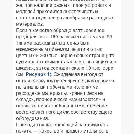
же, при наличии разных типов устройств и
моделей приходится обеспечивать и
соответствующее разнообразие расходных
материалов.
Если в качестве образца взять среднее
предприятие с 160 разными системами, 55
типами расходных материалов и
ежемесячным объемом печати в 6 тыс.
цветных и 200 тыс. черно-белых страниц, то
суммарная стоимость запасов, пылящихся в
шкафах, за год составит около 10 тыс. евро
(см.
Рисунок 1
). Ожидаемая выгода от
оптовых закупок нивелируется, как правило,
негативными побочными явлениями:
расходные материалы, хранящиеся на
складах, периодически «забываются» и
остаются невостребованными в течение
всего жизненного цикла соответствующего
оборудования.
Еще один пункт, влияющий на стоимость
печати, — качество и продолжительность