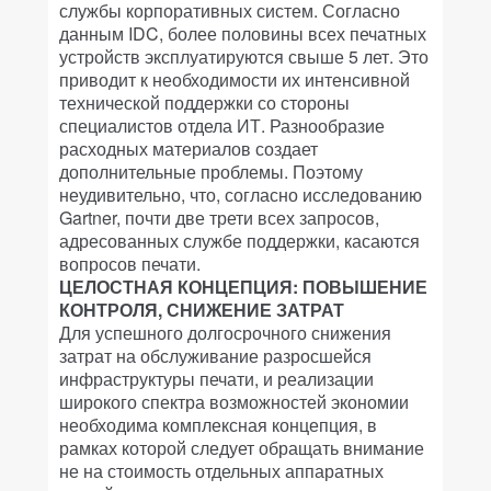
службы корпоративных систем. Согласно
данным IDC, более половины всех печатных
устройств эксплуатируются свыше 5 лет. Это
приводит к необходимости их интенсивной
технической поддержки со стороны
специалистов отдела ИТ. Разнообразие
расходных материалов создает
дополнительные проблемы. Поэтому
неудивительно, что, согласно исследованию
Gartner, почти две трети всех запросов,
адресованных службе поддержки, касаются
вопросов печати.
ЦЕЛОСТНАЯ КОНЦЕПЦИЯ: ПОВЫШЕНИЕ
КОНТРОЛЯ, СНИЖЕНИЕ ЗАТРАТ
Для успешного долгосрочного снижения
затрат на обслуживание разросшейся
инфраструктуры печати, и реализации
широкого спектра возможностей экономии
необходима комплексная концепция, в
рамках которой следует обращать внимание
не на стоимость отдельных аппаратных