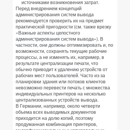
источниками возникновения затрат.
Перед внедрением концепций
администрирования систем вывода
рекомендуется проверить их на предмет
практической пригодности (см. также врезку
«Важные аспекты целостного
администрирования систем вывода»). В
частности, они должны оптимизировать и, по
возможности, сохранять текущие рабочие
процессы, а не изменять их, например, в
результате централизации печати, что
обычно приводит к удалению устройств от
рабочих мест пользователей. Часто из-за
планировки здания или потоков клиентов
невозможно перевести печать с множества
индивидуальных принтеров на несколько
централизованных устройств вывода.
В Германии, например, около четверти
объема всех выводимых документов
приходится на долю копий, поэтому
продуманная комбинация принтеров,