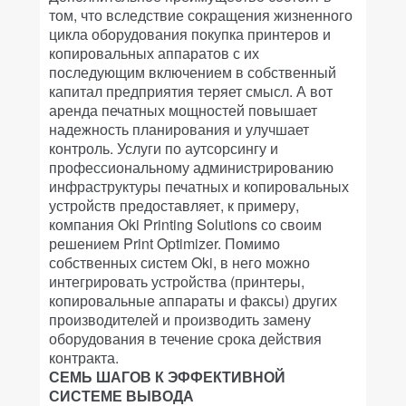
том, что вследствие сокращения жизненного
цикла оборудования покупка принтеров и
копировальных аппаратов с их
последующим включением в собственный
капитал предприятия теряет смысл. А вот
аренда печатных мощностей повышает
надежность планирования и улучшает
контроль. Услуги по аутсорсингу и
профессиональному администрированию
инфраструктуры печатных и копировальных
устройств предоставляет, к примеру,
компания Oki Printing Solutions со своим
решением Print Optimizer. Помимо
собственных систем Oki, в него можно
интегрировать устройства (принтеры,
копировальные аппараты и факсы) других
производителей и производить замену
оборудования в течение срока действия
контракта.
СЕМЬ ШАГОВ К ЭФФЕКТИВНОЙ
СИСТЕМЕ ВЫВОДА