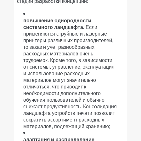
стадии разработки концепции:
повышение однородности
системного ландшафта.
Если
применяются струйные и лазерные
принтеры различных производителей,
то заказ и учет разнообразных
расходных материалов очень
трудоемок. Кроме того, в зависимости
от системы, управление, эксплуатация
и использование расходных
материалов могут значительно
отличаться, что приводит к
необходимости дополнительного
обучения пользователей и обычно
снижает продуктивность. Консолидация
ландшафта устройств печати позволит
сократить ассортимент расходных
материалов, подлежащий хранению;
адаптация и распределение