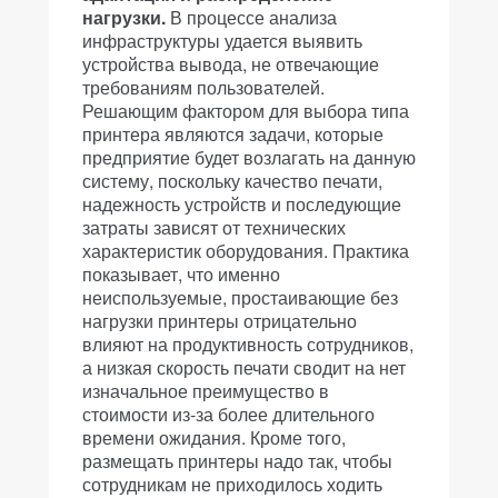
нагрузки.
В процессе анализа
инфраструктуры удается выявить
устройства вывода, не отвечающие
требованиям пользователей.
Решающим фактором для выбора типа
принтера являются задачи, которые
предприятие будет возлагать на данную
систему, поскольку качество печати,
надежность устройств и последующие
затраты зависят от технических
характеристик оборудования. Практика
показывает, что именно
неиспользуемые, простаивающие без
нагрузки принтеры отрицательно
влияют на продуктивность сотрудников,
а низкая скорость печати сводит на нет
изначальное преимущество в
стоимости из-за более длительного
времени ожидания. Кроме того,
размещать принтеры надо так, чтобы
сотрудникам не приходилось ходить