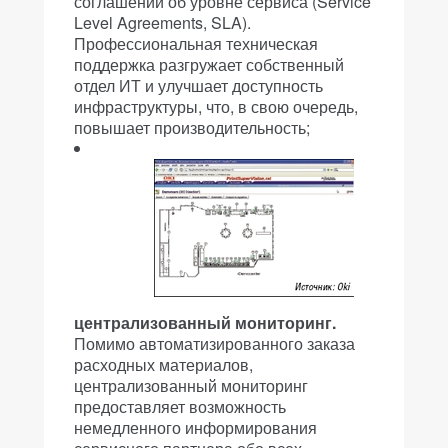
соглашений об уровне сервиса (Service
Level Agreements, SLA).
Профессиональная техническая
поддержка разгружает собственный
отдел ИТ и улучшает доступность
инфраструктуры, что, в свою очередь,
повышает производительность;
централизованный мониторинг.
Помимо автоматизированного заказа
расходных материалов,
централизованный мониторинг
предоставляет возможность
немедленного информирования