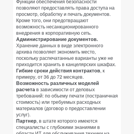
Функции обеспечения безопасности
позволяют предоставлять права доступа на
просмотр, обработку и печать документов.
Кроме того, они предотвращают
возможность несанкционированного
внедрения в корпоративную сеть.
Администрирование документов.
Хранение данных в виде электронного
архива позволяет экономить место,
поскольку распечатанные варианты уже не
приходится хранить в канцелярских шкафах.
Гибкие сроки действия контрактов
, к
примеру, от 36 до 72 месяцев.
Возможность различных моделей
расчета
в зависимости от деловых
требований: по объему печати (постраничная
стоимость) или требуемых расходных
материалов (договор о предоставлении
услуг).
Партнер
, в штате которого имеются
специалисты с глубокими знаниями в
области ИТ для обслуживания техники на