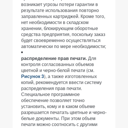
возникает угрозы потери гарантии в
результате использования повторно
заправленных картриджей. Кроме того,
нет необходимости в складском
хранении, блокирующем оборотные
средства предприятия, поскольку заказ
будет своевременно осуществляться
автоматически по мере необходимости;
распределение прав печати.
Для
контроля согласованных объемов
цветной и черно-белой печати (см.
Рисунок 3
), а также изготовленных
копий, рекомендуется ввести систему
распределения прав печати.
Специальное программное
обеспечение позволяет точно
установить, кому и в каком объеме
разрешается печатать цветные и черно-
белые документы. При этом объем
печати можно соотносить с другими