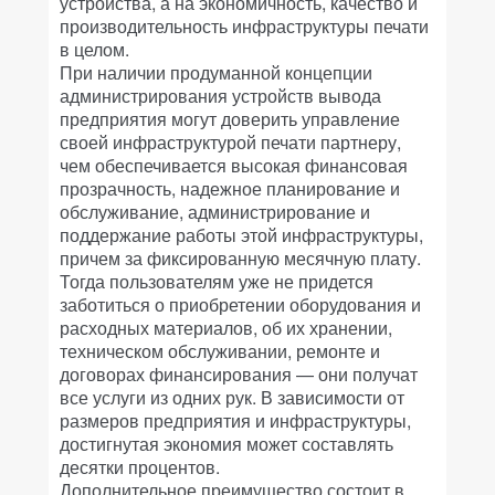
устройства, а на экономичность, качество и
производительность инфраструктуры печати
в целом.
При наличии продуманной концепции
администрирования устройств вывода
предприятия могут доверить управление
своей инфраструктурой печати партнеру,
чем обеспечивается высокая финансовая
прозрачность, надежное планирование и
обслуживание, администрирование и
поддержание работы этой инфраструктуры,
причем за фиксированную месячную плату.
Тогда пользователям уже не придется
заботиться о приобретении оборудования и
расходных материалов, об их хранении,
техническом обслуживании, ремонте и
договорах финансирования — они получат
все услуги из одних рук. В зависимости от
размеров предприятия и инфраструктуры,
достигнутая экономия может составлять
десятки процентов.
Дополнительное преимущество состоит в