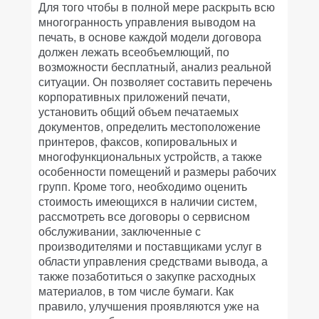
Для того чтобы в полной мере раскрыть всю
многогранность управления выводом на
печать, в основе каждой модели договора
должен лежать всеобъемлющий, по
возможности бесплатный, анализ реальной
ситуации. Он позволяет составить перечень
корпоративных приложений печати,
установить общий объем печатаемых
документов, определить местоположение
принтеров, факсов, копировальных и
многофункциональных устройств, а также
особенности помещений и размеры рабочих
групп. Кроме того, необходимо оценить
стоимость имеющихся в наличии систем,
рассмотреть все договоры о сервисном
обслуживании, заключенные с
производителями и поставщиками услуг в
области управления средствами вывода, а
также позаботиться о закупке расходных
материалов, в том числе бумаги. Как
правило, улучшения проявляются уже на