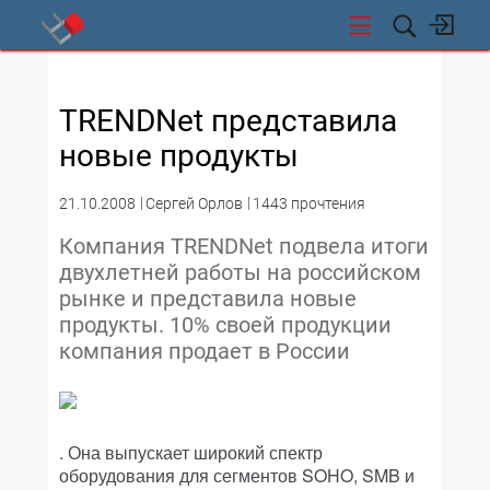
СТИ
TRENDNet представила
новые продукты
21.10.2008
Сергей Орлов
1443 прочтения
Компания TRENDNet подвела итоги
двухлетней работы на российском
рынке и представила новые
продукты. 10% своей продукции
компания продает в России
. Она выпускает широкий спектр
оборудования для сегментов SOHO, SMB и