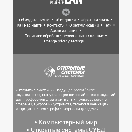
Об издательстве
Об издании
Обратная связь
Как нас найти
Контакты
О републикации
Теги
Архив изданий
Политика обработки персональных данных
Change privacy settings
«Открытые системы» - ведущее российское
издательство, выпускающее широкий спектр изданий
для профессионалов и активных пользователей в
сфере ИТ, цифровых устройств, телекоммуникаций,
медицины и полиграфии, журналы для детей.
Компьютерный мир
Открытые системы.СУБД