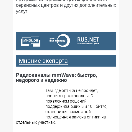
сервисных центров и других дополнительных
услуг.
Мнение эксперта
Радиоканалы mmWave: быстро,
недорого и надежно
Там, где оптика не пройдет,
пролетят радиоволны. С
появлением решений,
поддерживающих 5 и 10 Гбит/с,
становится возможной
полноценная замена оптики на
отдельных участках.