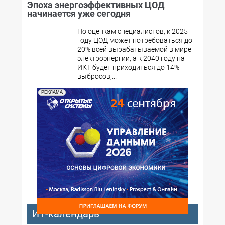
Эпоха энергоэффективных ЦОД
начинается уже сегодня
По оценкам специалистов, к 2025
году ЦОД может потребоваться до
20% всей вырабатываемой в мире
электроэнергии, а к 2040 году на
ИКТ будет приходиться до 14%
выбросов,...
РЕКЛАМА
ИТ-календарь