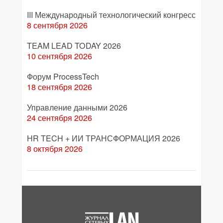
III Международный технологический конгресс
8 сентября 2026
TEAM LEAD TODAY 2026
10 сентября 2026
Форум ProcessTech
18 сентября 2026
Управление данными 2026
24 сентября 2026
HR TECH + ИИ ТРАНСФОРМАЦИЯ 2026
8 октября 2026