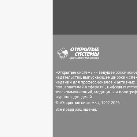
«Открытые системы» - ведущее российско
издательство, выпускающее широкий спе
изданий для профессионалов и активных
пользователей в сфере ИТ, цифровых устро
телекоммуникаций, медицины и полиграф
журналы для детей.
© «Открытые системы», 1992-2026.
Все права защищены.