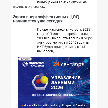
полноценная замена оптики на
отдельных участках.
Эпоха энергоэффективных ЦОД
начинается уже сегодня
По оценкам специалистов, к 2025
году ЦОД может потребоваться до
20% всей вырабатываемой в мире
электроэнергии, а к 2040 году на
ИКТ будет приходиться до 14%
выбросов,...
РЕКЛАМА