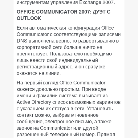
инструментам управления Exchange 2007.
OFFICE COMMUNICATOR 2007: ДУЭТ С
OUTLOOK
Если автоматическая конфигурация Office
Communicator с соответствующими записями
DNS выполнена верно, то развертыванию в
корпоративной сети больше ничто не
препятствует. Пользователю необходимо
лишь ввести свой индивидуальный
регистрационный адрес, и он сразу же
окажется на линии.
На первый взгляд Office Communicator
кажется довольно простым. При вводе
имени и фамилии система вызывает из
Active Directory список возможных вариантов
с указанием их статуса в сети. Установить
контакт можно, выбрав мгновенное
сообщение, электронное письмо, а также
звонок на Communicator или другой
разрешенный телефонный номер. Прямая