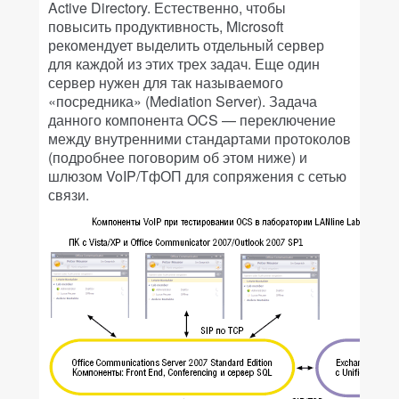
Active Directory. Естественно, чтобы
повысить продуктивность, Microsoft
рекомендует выделить отдельный сервер
для каждой из этих трех задач. Еще один
сервер нужен для так называемого
«посредника» (Mediation Server). Задача
данного компонента OCS — переключение
между внутренними стандартами протоколов
(подробнее поговорим об этом ниже) и
шлюзом VoIP/ТфОП для сопряжения с сетью
связи.