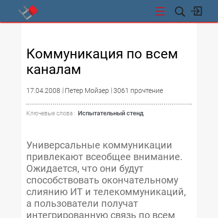
СТИ
Коммуникация по всем
каналам
17.04.2008
Петер Мойзер
3061 прочтение
Испытательный стенд
Ключевые слова :
Универсальные коммуникации
привлекают всеобщее внимание.
Ожидается, что они будут
способствовать окончательному
слиянию ИТ и телекоммуникаций,
а пользователи получат
интегрированную связь по всем