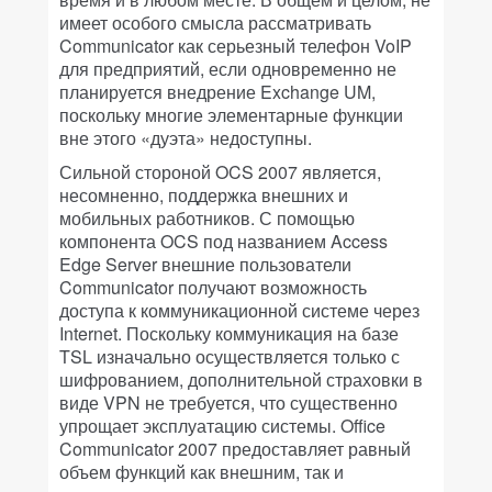
имеет особого смысла рассматривать
Communicator как серьезный телефон VoIP
для предприятий, если одновременно не
планируется внедрение Exchange UM,
поскольку многие элементарные функции
вне этого «дуэта» недоступны.
Сильной стороной OCS 2007 является,
несомненно, поддержка внешних и
мобильных работников. С помощью
компонента OCS под названием Access
Edge Server внешние пользователи
Communicator получают возможность
доступа к коммуникационной системе через
Internet. Поскольку коммуникация на базе
TSL изначально осуществляется только с
шифрованием, дополнительной страховки в
виде VPN не требуется, что существенно
упрощает эксплуатацию системы. Office
Communicator 2007 предоставляет равный
объем функций как внешним, так и