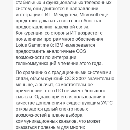
стабильных и функциональных телефонных
систем, они двигаются в направлении
интеграции с ИТ. Между тем, Microsoft еще
предстоит доказать свою способность к
предоставлению надежной связи.
Конкуренция со стороны ИТ возрастет с
появлением программного обеспечения
Lotus Sametime 8: IBM намеревается
предоставить аналогичные OCS
возможности по интеграции
телекоммуникаций в течение этого года.
По сравнению с традиционными системами
связи, объем функций OCS 2007 значительно
меньше, а значит, самостоятельное
применение этого ПО не имеет большого
смысла. Однако при его использовании в
качестве дополнения к существующим УАТС
открывается целый спектр новых
возможностей в плане выбора
коммуникационных каналов, что может
оказаться полезным для многих