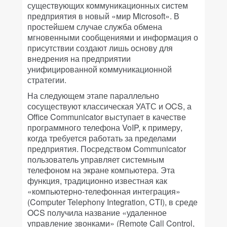
существующих коммуникационных систем
предприятия в новый «мир Microsoft». В
простейшем случае служба обмена
мгновенными сообщениями и информация о
присутствии создают лишь основу для
внедрения на предприятии
унифицированной коммуникационной
стратегии.
На следующем этапе параллельно
сосуществуют классическая УАТС и OCS, а
Office Communicator выступает в качестве
программного телефона VoIP, к примеру,
когда требуется работать за пределами
предприятия. Посредством Communicator
пользователь управляет системным
телефоном на экране компьютера. Эта
функция, традиционно известная как
«компьютерно-телефонная интеграция»
(Computer Telephony Integration, CTI), в среде
OCS получила название «удаленное
управление звонками» (Remote Call Control,