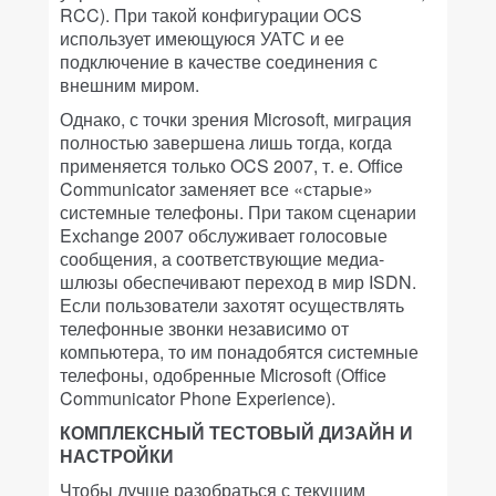
RCC). При такой конфигурации OCS
использует имеющуюся УАТС и ее
подключение в качестве соединения с
внешним миром.
Однако, с точки зрения Microsoft, миграция
полностью завершена лишь тогда, когда
применяется только OCS 2007, т. е. Office
Communicator заменяет все «старые»
системные телефоны. При таком сценарии
Exchange 2007 обслуживает голосовые
сообщения, а соответствующие медиа-
шлюзы обеспечивают переход в мир ISDN.
Если пользователи захотят осуществлять
телефонные звонки независимо от
компьютера, то им понадобятся системные
телефоны, одобренные Microsoft (Office
Communicator Phone Experience).
КОМПЛЕКСНЫЙ ТЕСТОВЫЙ ДИЗАЙН И
НАСТРОЙКИ
Чтобы лучше разобраться с текущим