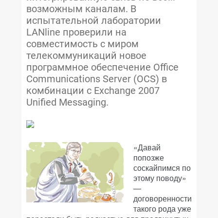
возможным каналам. В
испытательной лаборатории
LANline проверили на
совместимость с миром
телекоммуникаций новое
программное обеспечение Office
Communications Server (OCS) в
комбинации с Exchange 2007
Unified Messaging.
«Давай
попозже
соскайпимся по
этому поводу»
—
договоренности
такого рода уже