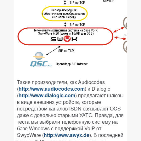
Такие производители, как Audiocodes
(
http://www.audiocodes.com
) и Dialogic
(
http://www.dialogic.com
) предлагают шлюзы
в виде внешних устройств, которые
посредством каналов ISDN связывают OCS
даже с довольно старыми УАТС. Правда, для
теста мы выбрали телефонную систему на
базе Windows с поддержкой VoIP от
SwyxWare (
http://www.swyx.de
). В последней