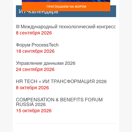
ИТ-календарь
III Международный технологический конгресс
8 сентября 2026
Форум ProcessTech
18 сентября 2026
Управление данными 2026
24 сентября 2026
HR TECH + ИИ ТРАНСФОРМАЦИЯ 2026
8 октября 2026
COMPENSATION & BENEFITS FORUM
RUSSIA 2026
15 октября 2026