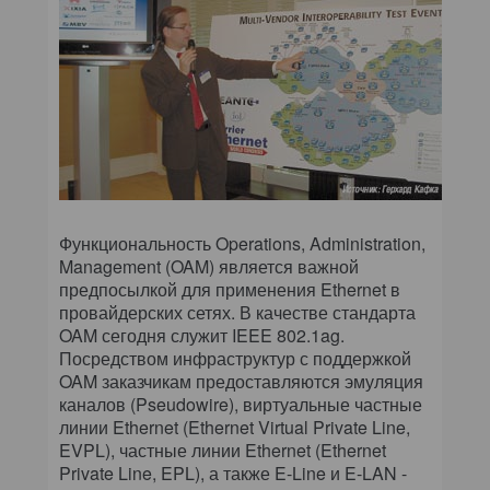
Функциональность Operations, Administration,
Management (OAM) является важной
предпосылкой для применения Ethernet в
провайдерских сетях. В качестве стандарта
OAM сегодня служит IEEE 802.1ag.
Посредством инфраструктур с поддержкой
OAM заказчикам предоставляются эмуляция
каналов (Pseudowire), виртуальные частные
линии Ethernet (Ethernet Virtual Private Line,
EVPL), частные линии Ethernet (Ethernet
Private Line, EPL), а также E-Line и E-LAN -