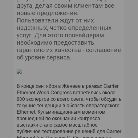
друга, делая своим клиентам все
новые предложения.
Пользователи ждут от них
надежных, четко определенных
услуг. Для этого провайдерам
необходимо предоставить
гарантию их качества - соглашение
об уровне сервиса.
В конце сентября в Женеве в рамках Carrier
Ethernet World Congress встретились около
800 экспертов со всего света, чтобы обсудить
текущие тенденции в области операторского
Ethernet. Кульминационным моментом
прошедшей по окончании конгресса
выставки стало самое масштабное
публичное тестирование решений для Carrier
Ethernet (см. Рисунок 1). Организованное