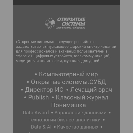
«Открытые системы» - ведущее российское
издательство, выпускающее широкий спектр изданий
для профессионалов и активных пользователей в
сфере ИТ, цифровых устройств, телекоммуникаций,
медицины и полиграфии, журналы для детей.
Компьютерный мир
Открытые системы.СУБД
Директор ИС
Лечащий врач
Publish
Классный журнал
Понимашка
Data Award
Управление данными
Технологии бизнес-аналитики
Data & AI
Качество данных