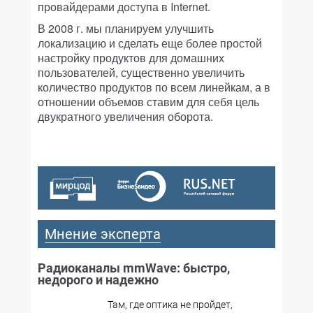
провайдерами доступа в Internet.
В 2008 г. мы планируем улучшить
локализацию и сделать еще более простой
настройку продуктов для домашних
пользователей, существенно увеличить
количество продуктов по всем линейкам, а в
отношении объемов ставим для себя цель
двукратного увеличения оборота.
Мнение эксперта
Радиоканалы mmWave: быстро,
недорого и надежно
Там, где оптика не пройдет,