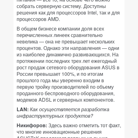
собрать серверную систему. Доступны
решения как для процессоров Intel, так и для
процессоров AMD.
В общем бизнесе компании доля всех
перечисленных линеек сравнительно
невелика — она не превышает нескольких
процентов. Однако эти направления — одни
из наиболее динамично развивающихся. На
протяжении последних трех лет ежегодный
рост продаж сетевого оборудования ASUS в
России превышает 100%, и по итогам
прошлого года мы уверенно входим в
первую тройку производителей по объему
проданного беспроводного оборудования,
модемов ADSL и серверных компонентов.
LAN:
Как осуществляется разработка
инфраструктурных продуктов?
Никифоров:
Здесь важно отметить тот факт,
что многие инновационные решения