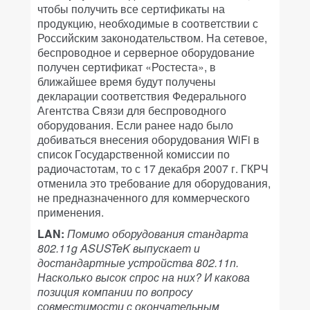
чтобы получить все сертификаты на
продукцию, необходимые в соответствии с
Российским законодательством. На сетевое,
беспроводное и серверное оборудование
получен сертификат «Ростеста», в
ближайшее время будут получены
декларации соответствия Федерального
Агентства Связи для беспроводного
оборудования. Если ранее надо было
добиваться внесения оборудования WiFi в
список Государственной комиссии по
радиочастотам, то с 17 декабря 2007 г. ГКРЧ
отменила это требование для оборудования,
не предназначенного для коммерческого
применения.
LAN:
Помимо оборудования стандарта
802.11g ASUSTeK выпускает и
достандартные устройства 802.11n.
Насколько высок спрос на них? И какова
позиция компании по вопросу
совместимости с окончательным