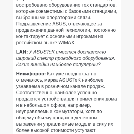
востребовано оборудование тех стандартов,
которые совместимы с базовыми станциями,
выбранными операторами связи.
Подразделение ASUS, отвечающее за
продвижение данной технологии, постоянно
контактирует с основными игроками на
российском рынке WiMAX .
LAN:
У ASUSTeK имеется достаточно
широкий спектр проводного оборудования.
Какие линейки наиболее популярны?
Никифоров:
Как уже неоднократно
отмечалось, марка ASUSTeK наиболее
узнаваема в розничном канале продаж.
Соответственно, наиболее успешно
продаются устройства для применения дома
и в небольшом офисе, например,
неуправляемые коммутаторы, хотя по
общему объему продаж в денежном
выражении управляемые модели в силу их
более высокой стоимости уступают