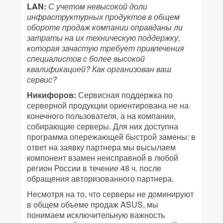
LAN:
С учетом невысокой доли
инфраструктурных продуктов в общем
обороте продаж компании оправданы ли
затраты на их техническую поддержку,
которая зачастую требует привлечения
специалистов с более высокой
квалификацией? Как организован ваш
сервис?
Никифоров:
Сервисная поддержка по
серверной продукции ориентирована не на
конечного пользователя, а на компании,
собирающие серверы. Для них доступна
программа опережающей быстрой замены: в
ответ на заявку партнера мы высылаем
компонент взамен неисправной в любой
регион России в течение 48 ч. после
обращения авторизованного партнера.
Несмотря на то, что серверы не доминируют
в общем объеме продаж ASUS, мы
понимаем исключительную важность