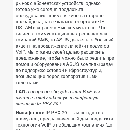
рынок с абонентских устройств, однако
готова уже сегодня предложить
оборудование, применяемое на стороне
провайдера, такое как многопортовые IP
DSLAM и управляемые коммутаторы. Что
касается коммуникационных решений для
компаний SMB, то ASUS делает все больший
акцент на продвижение линейки продуктов
VoIP. Мы ставим своей целью расширить
предложение, чтобы можно было решить при
помощи оборудования ASUS все типы задач
по поддержке сетевой инфраструктуры,
возникающие перед корпоративными
клиентами.
LAN:
Говоря об оборудовании VoIP, вы
имеете в виду офисную телефонную
станцию IP PBX 30?
Никифоров:
IP PBX 30 — лишь один из
продуктов, предназначенный для поддержки
технологии VoIP в небольших компаниях (до