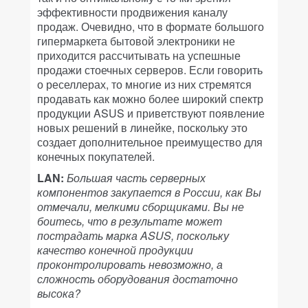
эффективности продвижения каналу
продаж. Очевидно, что в формате большого
гипермаркета бытовой электроники не
приходится рассчитывать на успешные
продажи стоечных серверов. Если говорить
о реселлерах, то многие из них стремятся
продавать как можно более широкий спектр
продукции ASUS и приветствуют появление
новых решений в линейке, поскольку это
создает дополнительное преимущество для
конечных покупателей.
LAN:
Большая часть серверных
компонентов закупается в России, как Вы
отмечали, мелкими сборщиками. Вы не
боитесь, что в результате может
пострадать марка ASUS, поскольку
качество конечной продукции
проконтролировать невозможно, а
сложность оборудования достаточно
высока?