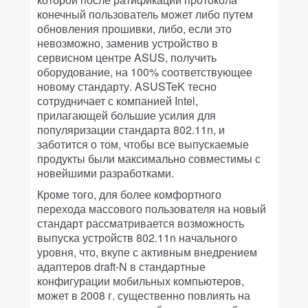
конечный пользователь может либо путем
обновления прошивки, либо, если это
невозможно, заменив устройство в
сервисном центре ASUS, получить
оборудование, на 100% соответствующее
новому стандарту. ASUSTeK тесно
сотрудничает с компанией Intel,
прилагающей большие усилия для
популяризации стандарта 802.11n, и
заботится о том, чтобы все выпускаемые
продукты были максимально совместимы с
новейшими разработками.
Кроме того, для более комфортного
перехода массового пользователя на новый
стандарт рассматривается возможность
выпуска устройств 802.11n начального
уровня, что, вкупе с активным внедрением
адаптеров draft-N в стандартные
конфигурации мобильных компьютеров,
может в 2008 г. существенно повлиять на