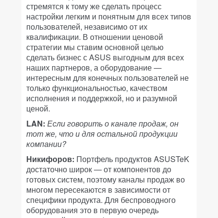
стремятся к тому же сделать процесс
настройки легким и понятным для всех типов
пользователей, независимо от их
квалификации. В отношении ценовой
стратегии мы ставим основной целью
сделать бизнес с ASUS выгодным для всех
наших партнеров, а оборудование —
интересным для конечных пользователей не
только функциональностью, качеством
исполнения и поддержкой, но и разумной
ценой.
LAN:
Если говорить о канале продаж, он
тот же, что и для остальной продукции
компании?
Никифоров:
Портфель продуктов ASUSTeK
достаточно широк — от компонентов до
готовых систем, поэтому каналы продаж во
многом пересекаются в зависимости от
специфики продукта. Для беспроводного
оборудования это в первую очередь