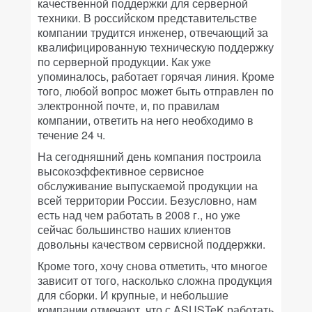
качественной поддержки для серверной
техники. В российском представительстве
компании трудится инженер, отвечающий за
квалифицированную техническую поддержку
по серверной продукции. Как уже
упоминалось, работает горячая линия. Кроме
того, любой вопрос может быть отправлен по
электронной почте, и, по правилам
компании, ответить на него необходимо в
течение 24 ч.
На сегодняшний день компания построила
высокоэффективное сервисное
обслуживание выпускаемой продукции на
всей территории России. Безусловно, нам
есть над чем работать в 2008 г., но уже
сейчас большинство наших клиентов
довольны качеством сервисной поддержки.
Кроме того, хочу снова отметить, что многое
зависит от того, насколько сложна продукция
для сборки. И крупные, и небольшие
компании отмечают, что с ASUSTeK работать