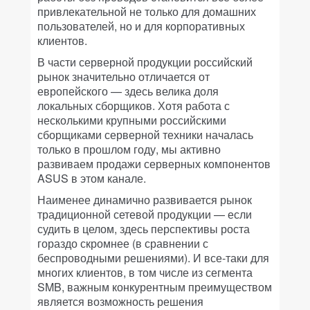
привлекательной не только для домашних
пользователей, но и для корпоративных
клиентов.
В части серверной продукции российский
рынок значительно отличается от
европейского — здесь велика доля
локальных сборщиков. Хотя работа с
несколькими крупными российскими
сборщиками серверной техники началась
только в прошлом году, мы активно
развиваем продажи серверных компонентов
ASUS в этом канале.
Наименее динамично развивается рынок
традиционной сетевой продукции — если
судить в целом, здесь перспективы роста
гораздо скромнее (в сравнении с
беспроводными решениями). И все-таки для
многих клиентов, в том числе из сегмента
SMB, важным конкурентным преимуществом
является возможность решения