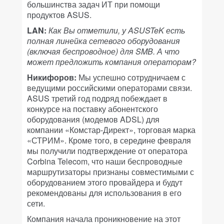
большинства задач ИТ при помощи
продуктов ASUS.
LAN:
Как Вы отметили, у ASUSTeK есть
полная линейка сетевого оборудования
(включая беспроводное) для SMB. А что
может предложить компания операторам?
Никифоров:
Мы успешно сотрудничаем с
ведущими российскими операторами связи.
ASUS третий год подряд побеждает в
конкурсе на поставку абонентского
оборудования (модемов ADSL) для
компании «Комстар-Директ», торговая марка
«СТРИМ». Кроме того, в середине февраля
мы получили подтверждение от оператора
Corbina Telecom, что наши беспроводные
маршрутизаторы признаны совместимыми с
оборудованием этого провайдера и будут
рекомендованы для использования в его
сети.
Компания начала проникновение на этот