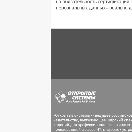
на обязательность сертификации 
персональных данных» реально де
«Открытые системы» - ведущее российско
издательство, выпускающее широкий спе
изданий для профессионалов и активных
пользователей в сфере ИТ, цифровых устро