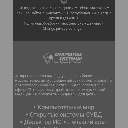
Об издательстве
Об издании
Обратная связь
Как нас найти
Контакты
О републикации
Теги
Архив изданий
Политика обработки персональных данных
Change privacy settings
«Открытые системы» - ведущее российское
издательство, выпускающее широкий спектр изданий
для профессионалов и активных пользователей в
сфере ИТ, цифровых устройств, телекоммуникаций,
медицины и полиграфии, журналы для детей.
Компьютерный мир
Открытые системы.СУБД
Директор ИС
Лечащий врач