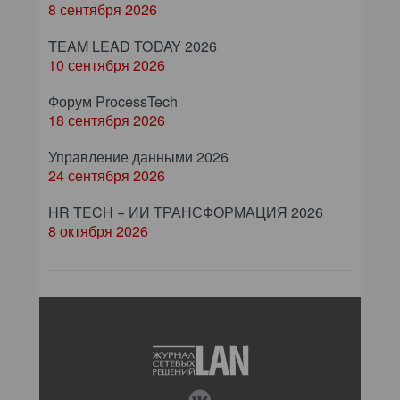
8 сентября 2026
TEAM LEAD TODAY 2026
10 сентября 2026
Форум ProcessTech
18 сентября 2026
Управление данными 2026
24 сентября 2026
HR TECH + ИИ ТРАНСФОРМАЦИЯ 2026
8 октября 2026