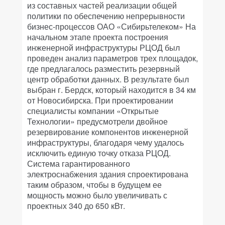
из составных частей реализации общей
политики по обеспечению непрерывности
бизнес-процессов ОАО «Сибирьтелеком» На
начальном этапе проекта построения
инженерной инфраструктуры РЦОД был
проведен анализ параметров трех площадок,
где предлагалось разместить резервный
центр обработки данных. В результате был
выбран г. Бердск, который находится в 34 км
от Новосибирска. При проектировании
специалисты компании «Открытые
Технологии» предусмотрели двойное
резервирование компонентов инженерной
инфраструктуры, благодаря чему удалось
исключить единую точку отказа РЦОД.
Система гарантированного
электроснабжения здания спроектирована
таким образом, чтобы в будущем ее
мощность можно было увеличивать с
проектных 340 до 650 кВт.