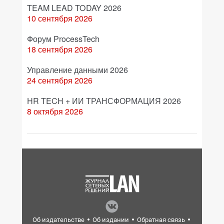
TEAM LEAD TODAY 2026
10 сентября 2026
Форум ProcessTech
18 сентября 2026
Управление данными 2026
24 сентября 2026
HR TECH + ИИ ТРАНСФОРМАЦИЯ 2026
8 октября 2026
Об издательстве
Об издании
Обратная связь