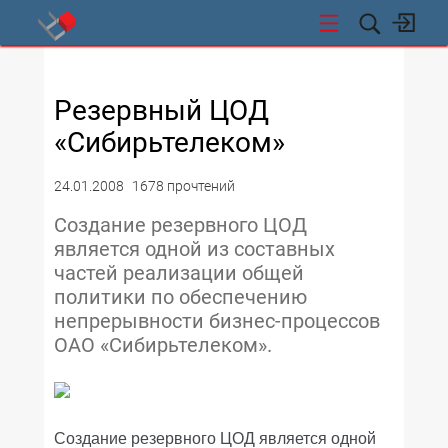
СТИ
Резервный ЦОД
«Сибирьтелеком»
24.01.2008
1678 прочтений
Создание резервного ЦОД
является одной из составных
частей реализации общей
политики по обеспечению
непрерывности бизнес-процессов
ОАО «Сибирьтелеком».
Создание резервного ЦОД является одной