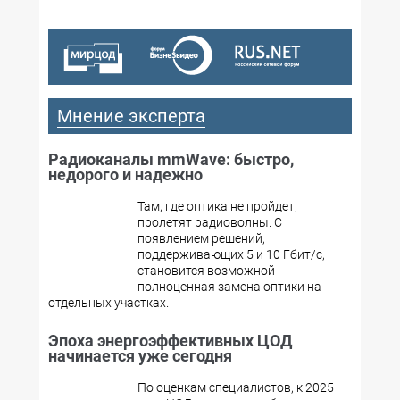
Мнение эксперта
Радиоканалы mmWave: быстро,
недорого и надежно
Там, где оптика не пройдет,
пролетят радиоволны. С
появлением решений,
поддерживающих 5 и 10 Гбит/с,
становится возможной
полноценная замена оптики на
отдельных участках.
Эпоха энергоэффективных ЦОД
начинается уже сегодня
По оценкам специалистов, к 2025