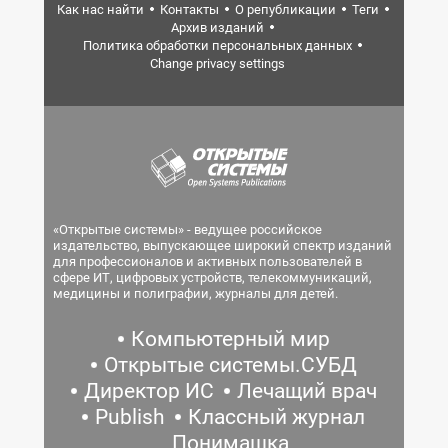
Как нас найти
Контакты
О републикации
Теги
Архив изданий
Политика обработки персональных данных
Change privacy settings
«Открытые системы» - ведущее российское
издательство, выпускающее широкий спектр изданий
для профессионалов и активных пользователей в
сфере ИТ, цифровых устройств, телекоммуникаций,
медицины и полиграфии, журналы для детей.
Компьютерный мир
Открытые системы.СУБД
Директор ИС
Лечащий врач
Publish
Классный журнал
Понимашка