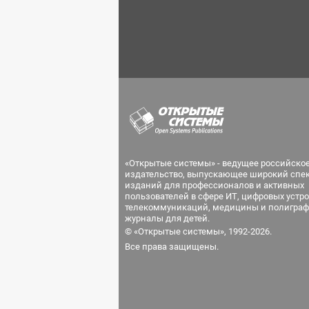
«Открытые системы» - ведущее российско
издательство, выпускающее широкий спе
изданий для профессионалов и активных
пользователей в сфере ИТ, цифровых устро
телекоммуникаций, медицины и полиграф
журналы для детей.
© «Открытые системы», 1992-2026.
Все права защищены.