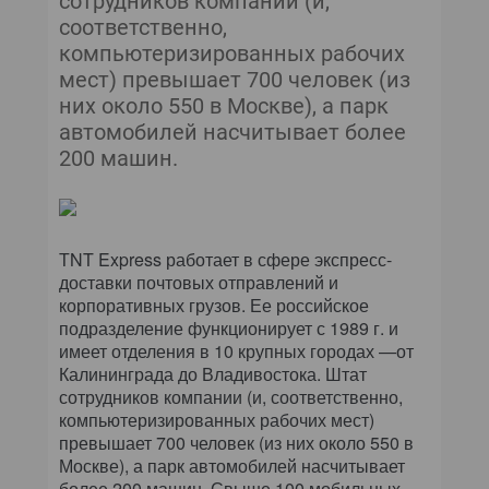
сотрудников компании (и,
соответственно,
компьютеризированных рабочих
мест) превышает 700 человек (из
них около 550 в Москве), а парк
автомобилей насчитывает более
200 машин.
ТNT Express работает в сфере экспресс-
доставки почтовых отправлений и
корпоративных грузов. Ее российское
подразделение функционирует с 1989 г. и
имеет отделения в 10 крупных городах —от
Калининграда до Владивостока. Штат
сотрудников компании (и, соответственно,
компьютеризированных рабочих мест)
превышает 700 человек (из них около 550 в
Москве), а парк автомобилей насчитывает
более 200 машин. Свыше 100 мобильных