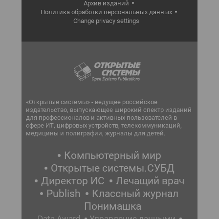
Архив изданий
Политика обработки персональных данных
Change privacy settings
«Открытые системы» - ведущее российское
издательство, выпускающее широкий спектр изданий
для профессионалов и активных пользователей в
сфере ИТ, цифровых устройств, телекоммуникаций,
медицины и полиграфии, журналы для детей.
Компьютерный мир
Открытые системы.СУБД
Директор ИС
Лечащий врач
Publish
Классный журнал
Понимашка
Data Award
Управление данными