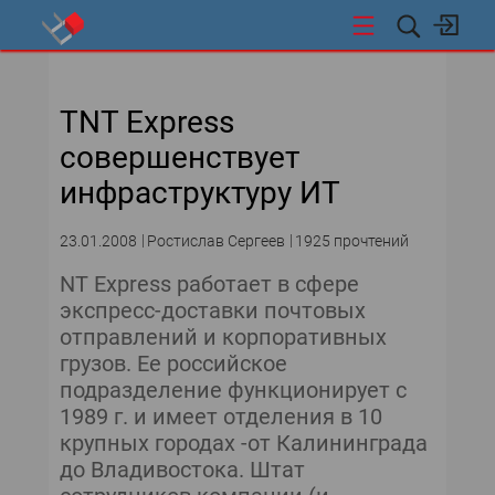
СТИ
ТNT Express
совершенствует
инфраструктуру ИТ
23.01.2008
Ростислав Сергеев
1925 прочтений
NT Express работает в сфере
экспресс-доставки почтовых
отправлений и корпоративных
грузов. Ее российское
подразделение функционирует с
1989 г. и имеет отделения в 10
крупных городах -от Калининграда
до Владивостока. Штат