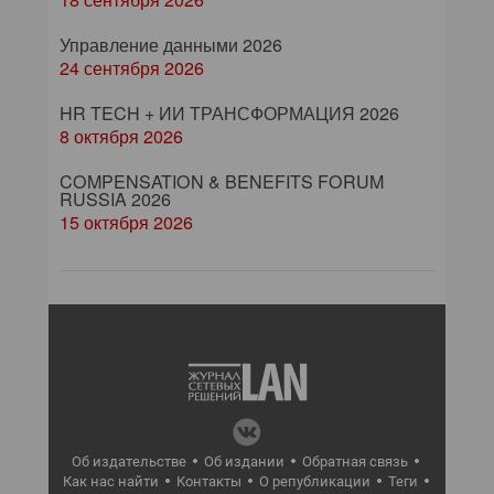
Управление данными 2026
24 сентября 2026
HR TECH + ИИ ТРАНСФОРМАЦИЯ 2026
8 октября 2026
COMPENSATION & BENEFITS FORUM
RUSSIA 2026
15 октября 2026
Об издательстве
Об издании
Обратная связь
Как нас найти
Контакты
О републикации
Теги