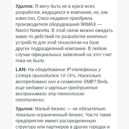
Удалов:
Я могу быть не в курсе всех
разработок, ведущихся в компании, но, как
известно, Cisco недавно приобрела
производителя оборудования WiMAX —
Navini Networks. В этой связи можно ожидать
каких-то действий по разработке конечных
устройств для этой технологии на базе
других подразделений компании. В любом
случае официальных заявлений на этот счет
пока не было.
LAN:
На оборудование IP-телефонии у
Linksys приходится 10-15%. Насколько
востребовано оно в сегменте SMB? Ведь
еще недавно и крупные предприятия
воспринимали эту технологию
скептически.
Удалов:
Малый бизнес — не обязательно
локально ограниченный бизнес. Часто такие
предприятия имеют распределенную
структуру или партнеров в других городах и