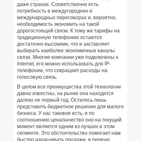
даже странах. Сооветственно есть
потребность в междугородних и
международных переговорах и, вероятно,
необходимость экономить на такой
дорогостоящей связи. К тому же тарифы на
традиционную телефонию остаются
достаточно высокими, что и заставляет
выбирать наиболее экономичные каналы
связи. Многие компании уже подключены к
Internet, его можно использовать для IP-
телефонии, что сокращает расходы на
голосовую связь.
В целом все преимущества этой технологии
давно известны, на рынке она находится
далеко не первый год. Осталось лишь
представить бюджетное решение для малого
бизнеса. У нас таковое есть, и по
соотношению цена/качество оно на текущий
момент является одним из лучших в этом
сегменте. Это обстоятельство помогает нам
быстро наращивать продажи, в первую