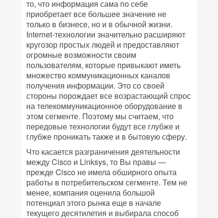
то, что информация сама по себе
приобретает все большее значение не
только в бизнесе, но и в обычной жизни.
Internet-технологии значительно расширяют
кругозор простых людей и предоставляют
огромные возможности своим
пользователям, которые привыкают иметь
множество коммуникационных каналов
получения информации. Это со своей
стороны порождает все возрастающий спрос
на телекоммуникационное оборудование в
этом сегменте. Поэтому мы считаем, что
передовые технологии будут все глубже и
глубже проникать также и в бытовую сферу.
Что касается разграничения деятельности
между Cisco и Linksys, то Вы правы —
прежде Cisco не имела обширного опыта
работы в потребительском сегменте. Тем не
менее, компания оценила большой
потенциал этого рынка еще в начале
текущего десятилетия и выбирала способ