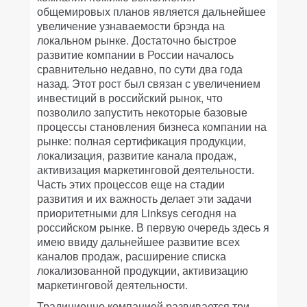
общемировых планов является дальнейшее
увеличение узнаваемости брэнда на
локальном рынке. Достаточно быстрое
развитие компании в России началось
сравнительно недавно, по сути два года
назад. Этот рост был связан с увеличением
инвестиций в российский рынок, что
позволило запустить некоторые базовые
процессы становления бизнеса компании на
рынке: полная сертификация продукции,
локализация, развитие канала продаж,
активизация маркетинговой деятельности.
Часть этих процессов еще на стадии
развития и их важность делает эти задачи
приоритетными для Linksys сегодня на
российском рынке. В первую очередь здесь я
имею ввиду дальнейшее развитие всех
каналов продаж, расширение списка
локализованной продукции, активизацию
маркетинговой деятельности.
Традиционно компанией развивается три