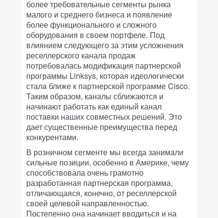
более требовательные сегменты рынка
малого и среднего бизнеса и появление
более функционального и сложного
оборудования в своем портфеле. Под
влиянием следующего за этим усложнения
реселлерского канала продаж
потребовалась модификация партнерской
программы Linksys, которая идеологически
стала ближе к партнерской программе Cisco.
Таким образом, каналы сближаются и
начинают работать как единый канал
поставки наших совместных решений. Это
дает существенные преимущества перед
конкурентами.
В розничном сегменте мы всегда занимали
сильные позиции, особенно в Америке, чему
способствовала очень грамотно
разработанная партнерская программа,
отличающаяся, конечно, от реселлерской
своей целевой направленностью.
Постепенно она начинает вводиться и на