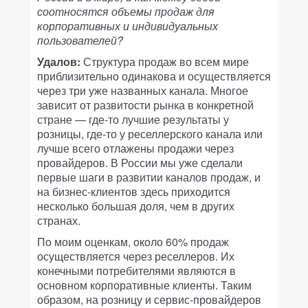
соотносятся объемы продаж для
корпоративных и индивидуальных
пользователей?
Удалов:
Структура продаж во всем мире
приблизительно одинакова и осуществляется
через три уже названных канала. Многое
зависит от развитости рынка в конкретной
стране — где-то лучшие результаты у
розницы, где-то у реселлерского канала или
лучше всего отлажены продажи через
провайдеров. В России мы уже сделали
первые шаги в развитии каналов продаж, и
на бизнес-клиентов здесь приходится
несколько большая доля, чем в других
странах.
По моим оценкам, около 60% продаж
осуществляется через реселлеров. Их
конечными потребителями являются в
основном корпоративные клиенты. Таким
образом, на розницу и сервис-провайдеров