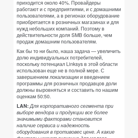
приходится около 40%. Провайдеры
работают и с предприятиями, и с домашними
пользователями, а в регионах оборудование
приобретается в розничных магазинах и для
нужд небольших компаний. Поэтому в
действительности доля SMB больше, чем
продаж домашним пользователям.
Как бы то ни было, наша задача — увеличить
долю индивидуальных потребителей,
поскольку потенциал Linksys в этой области
использован еще не в полной мере. С
завершением локализации и введением
программы для розничных продавцов доли
должны выровняться и составить по нашим
оценкам 50:50.
LAN:
Для корпоративного сегмента при
выборе вендора и продукции все более
значимыми факторами становится
наличие сервиса и надежность
оборудования в противовес цене. А какие