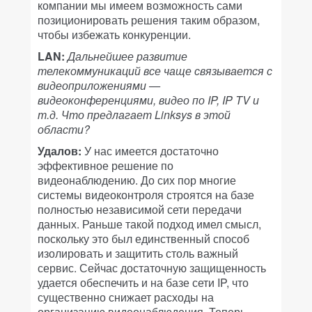
компании мы имеем возможность сами
позиционировать решения таким образом,
чтобы избежать конкуренции.
LAN:
Дальнейшее развитие
телекоммуникаций все чаще связывается с
видеоприложениями —
видеоконференциями, видео по IP, IP TV и
т.д. Что предлагает Linksys в этой
области?
Удалов:
У нас имеется достаточно
эффективное решение по
видеонаблюдению. До сих пор многие
системы видеоконтроля строятся на базе
полностью независимой сети передачи
данных. Раньше такой подход имел смысл,
поскольку это был единственный способ
изолировать и защитить столь важный
сервис. Сейчас достаточную защищенность
удается обеспечить и на базе сети IP, что
существенно снижает расходы на
организацию видеонаблюдения. Теперь