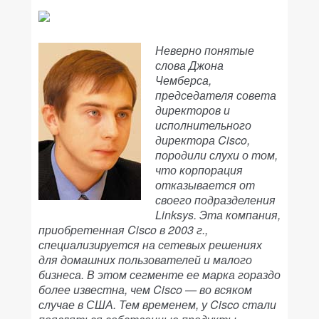
Неверно понятые
слова Джона
Чемберса,
председателя совета
директоров и
исполнительного
директора Cisco,
породили слухи о том,
что корпорация
отказывается от
своего подразделения
Linksys. Эта компания,
приобретенная Cisco в 2003 г.,
специализируется на сетевых решениях
для домашних пользователей и малого
бизнеса. В этом сегменте ее марка гораздо
более известна, чем Cisco — во всяком
случае в США. Тем временем, у Cisco стали