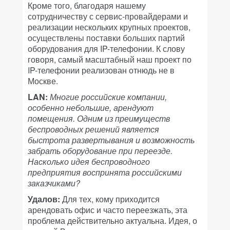
Кроме того, благодаря нашему
сотрудничеству с сервис-провайдерами и
реализации нескольких крупных проектов,
осуществлены поставки больших партий
оборудования для IP-телефонии. К слову
говоря, самый масштабный наш проект по
IP-телефонии реализован отнюдь не в
Москве.
LAN:
Многие российские компании,
особенно небольшие, арендуют
помещения. Одним из преимуществ
беспроводных решений является
быстрота развертывания и возможность
забрать оборудование при переезде.
Насколько идея беспроводного
предприятия воспринята российскими
заказчиками?
Удалов:
Для тех, кому приходится
арендовать офис и часто переезжать, эта
проблема действительно актуальна. Идея, о