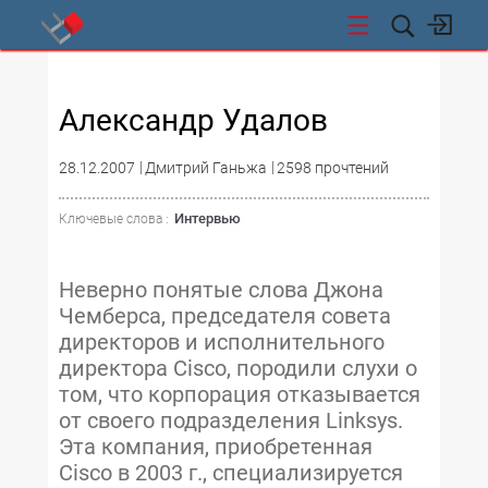
СТИ
Александр Удалов
28.12.2007
Дмитрий Ганьжа
2598 прочтений
Интервью
Ключевые слова :
Неверно понятые слова Джона
Чемберса, председателя совета
директоров и исполнительного
директора Cisco, породили слухи о
том, что корпорация отказывается
от своего подразделения Linksys.
Эта компания, приобретенная
Cisco в 2003 г., специализируется