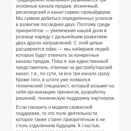
основные канала продаж: розничный,
реселлерский и канал сервис-провайдеров.
Мы сумели добиться определенных успехов
в развитии последних двух. Поэтому среди
приоритетов — увеличение нашей доли в
рознице наряду с дальнейшим развитием
двух других направлений. С этой целью
расширяется офис — мы набираем людей,
которые будут отвечать за конкретные
каналы продаж. Пока я, как единственный
представитель, отвечаю за дистрибуторский
канал, т.е., по сути, за все три канала сразу.
Кроме того, в штате уже появился
технический специалист, который возьмет на
себя организацию тренингов, разработку
решений, техническую поддержку партнеров.
Если говорить о модели сервисной
поддержке, то это поле деятельности,
которое также станет приоритетным в не
столь отдаленном будущем. К счастью,