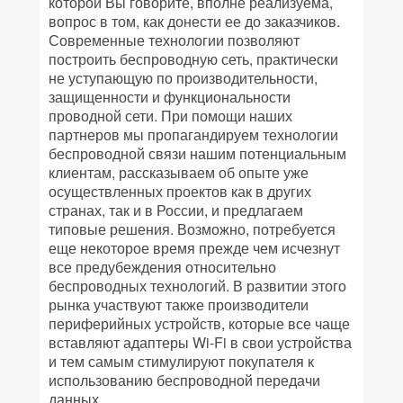
которой Вы говорите, вполне реализуема,
вопрос в том, как донести ее до заказчиков.
Современные технологии позволяют
построить беспроводную сеть, практически
не уступающую по производительности,
защищенности и функциональности
проводной сети. При помощи наших
партнеров мы пропагандируем технологии
беспроводной связи нашим потенциальным
клиентам, рассказываем об опыте уже
осуществленных проектов как в других
странах, так и в России, и предлагаем
типовые решения. Возможно, потребуется
еще некоторое время прежде чем исчезнут
все предубеждения относительно
беспроводных технологий. В развитии этого
рынка участвуют также производители
периферийных устройств, которые все чаще
вставляют адаптеры Wi-Fi в свои устройства
и тем самым стимулируют покупателя к
использованию беспроводной передачи
данных.