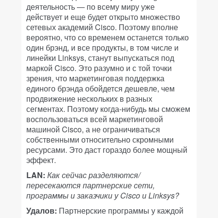
деятельность — по всему миру уже
действует и еще будет открыто множество
сетевых академий Cisco. Поэтому вполне
вероятно, что со временем останется только
один брэнд, и все продукты, в том числе и
линейки Linksys, станут выпускаться под
маркой Cisco. Это разумно и с той точки
зрения, что маркетинговая поддержка
единого брэнда обойдется дешевле, чем
продвижение нескольких в разных
сегментах. Поэтому когда-нибудь мы сможем
воспользоваться всей маркетинговой
машиной Cisco, а не ограничиваться
собственными относительно скромными
ресурсами. Это даст гораздо более мощный
эффект.
LAN:
Как сейчас разделяются/
пересекаются партнерские сети,
программы и заказчики у Cisco и Linksys?
Удалов:
Партнерские программы у каждой