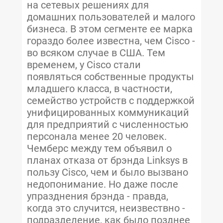
на сетевых решениях для
домашних пользователей и малого
бизнеса. В этом сегменте ее марка
гораздо более известна, чем Cisco -
во всяком случае в США. Тем
временем, у Cisco стали
появляться собственные продукты
младшего класса, в частности,
семейство устройств с поддержкой
унифицированных коммуникаций
для предприятий с численностью
персонала менее 20 человек.
Чемберс между тем объявил о
планах отказа от брэнда Linksys в
пользу Cisco, чем и было вызвано
недопонимание. Но даже после
упразднения брэнда - правда,
когда это случится, неизвествно -
подразделение, как было позднее