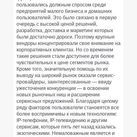
пользовались должным спросом среди
предприятий малого бизнеса и домашних
пользователей. Это было связано в первую
очередь с высокой ценой решений,
разработка, доставка и маркетинг которых
были достаточно дороги. Поэтому крупные
вендоры концентрировали свое внимание на
корпоративных клиентах. Но со временем
такие решения стали доступнее для более
чувствительных к цене сегментов рынка.
Кроме того, значительную помощь по их
выводу на широкий рынок оказали сервис-
провайдеры, заинтересованные — ввиду
ужесточения конкуренции — в освоении
новых рыночных ниш и расширении
сервисных предложений. Благодаря целому
ряду факторов пользователи становятся все
более восприимчивы к новым технологиям:
IP-телефонии, IP-телевидению и другим
сервисам, которые пять лет назад казались
экзотическими. Немаловажным является и