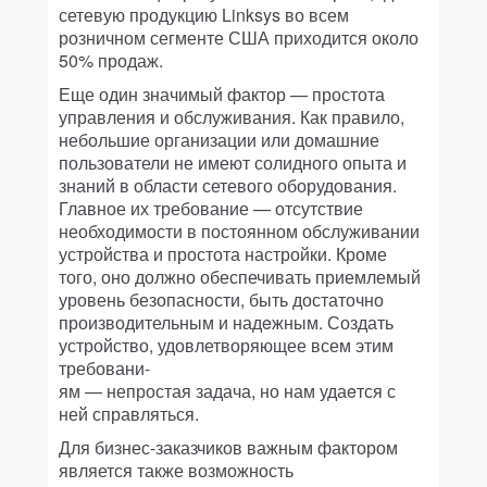
сетевую продукцию Linksys во всем
розничном сегменте США приходится около
50% продаж.
Еще один значимый фактор — простота
управления и обслуживания. Как правило,
небольшие организации или домашние
пользователи не имеют солидного опыта и
знаний в области сетевого оборудования.
Главное их требование — отсутствие
необходимости в постоянном обслуживании
устройства и простота настройки. Кроме
того, оно должно обеспечивать приемлемый
уровень безопасности, быть достаточно
производительным и надeжным. Создать
устройство, удовлетворяющее всем этим
требовани-
ям — непростая задача, но нам удаeтся с
ней справляться.
Для бизнес-заказчиков важным фактором
является также возможность