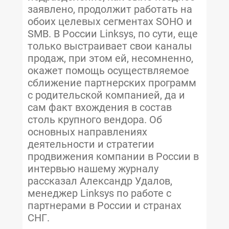
заявлено, продолжит работать на
обоих целевых сегментах SOHO и
SMB. В России Linksys, по сути, еще
только выстраивает свои каналы
продаж, при этом ей, несомненно,
окажет помощь осуществляемое
сближение партнерских программ
с родительской компанией, да и
сам факт вхождения в состав
столь крупного вендора. Об
основных направлениях
деятельности и стратегии
продвижения компании в России в
интервью нашему журналу
рассказал Александр Удалов,
менеджер Linksys по работе с
партнерами в России и странах
СНГ.