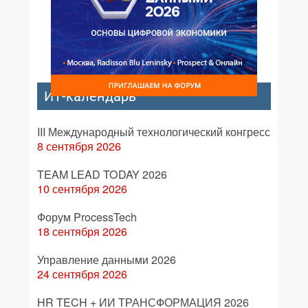
ИТ-календарь
III Международный технологический конгресс
8 сентября 2026
TEAM LEAD TODAY 2026
10 сентября 2026
Форум ProcessTech
18 сентября 2026
Управление данными 2026
24 сентября 2026
HR TECH + ИИ ТРАНСФОРМАЦИЯ 2026