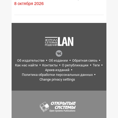
8 октября 2026
Об издательстве
Об издании
Обратная связь
Как нас найти
Контакты
О републикации
Теги
Архив изданий
Политика обработки персональных данных
Change privacy settings