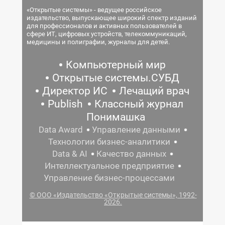
«Открытые системы» - ведущее российское
издательство, выпускающее широкий спектр изданий
для профессионалов и активных пользователей в
сфере ИТ, цифровых устройств, телекоммуникаций,
медицины и полиграфии, журналы для детей.
Компьютерный мир
Открытые системы.СУБД
Директор ИС
Лечащий врач
Publish
Классный журнал
Понимашка
Data Award
Управление данными
Технологии бизнес-аналитики
Data & AI
Качество данных
Интеллектуальное предприятие
Управление бизнес-процессами
© ООО «Издательство «Открытые системы», 1992-
2026.