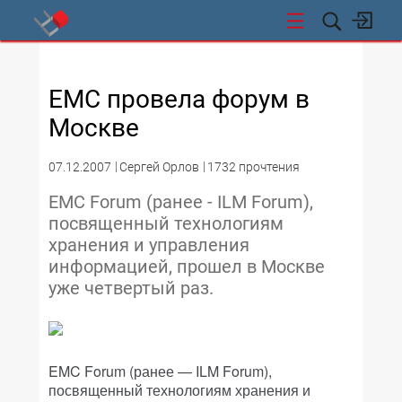
СТИ
EMC провела форум в
Москве
07.12.2007
Сергей Орлов
1732 прочтения
EMC Forum (ранее - ILM Forum),
посвященный технологиям
хранения и управления
информацией, прошел в Москве
уже четвертый раз.
EMC Forum (ранее — ILM Forum),
посвященный технологиям хранения и