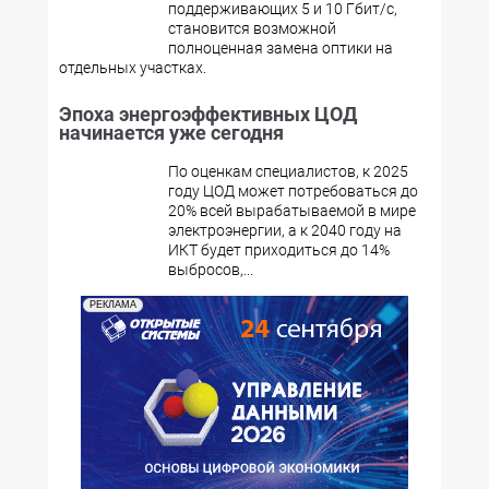
поддерживающих 5 и 10 Гбит/с,
становится возможной
полноценная замена оптики на
отдельных участках.
Эпоха энергоэффективных ЦОД
начинается уже сегодня
По оценкам специалистов, к 2025
году ЦОД может потребоваться до
20% всей вырабатываемой в мире
электроэнергии, а к 2040 году на
ИКТ будет приходиться до 14%
выбросов,...
РЕКЛАМА