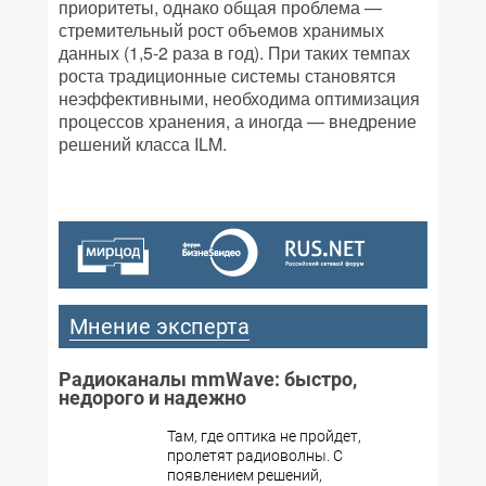
приоритеты, однако общая проблема —
стремительный рост объемов хранимых
данных (1,5-2 раза в год). При таких темпах
роста традиционные системы становятся
неэффективными, необходима оптимизация
процессов хранения, а иногда — внедрение
решений класса ILM.
Мнение эксперта
Радиоканалы mmWave: быстро,
недорого и надежно
Там, где оптика не пройдет,
пролетят радиоволны. С
появлением решений,