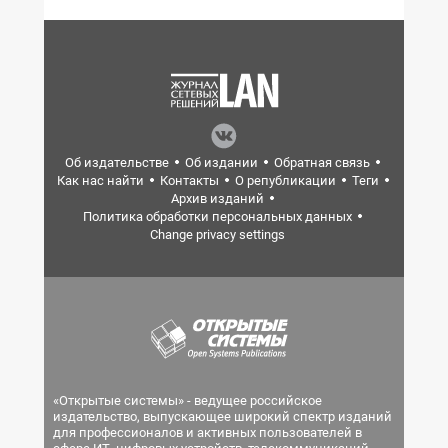
Об издательстве
Об издании
Обратная связь
Как нас найти
Контакты
О републикации
Теги
Архив изданий
Политика обработки персональных данных
Change privacy settings
«Открытые системы» - ведущее российское
издательство, выпускающее широкий спектр изданий
для профессионалов и активных пользователей в