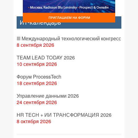
ИТ-календарь
III Международный технологический конгресс
8 сентября 2026
TEAM LEAD TODAY 2026
10 сентября 2026
Форум ProcessTech
18 сентября 2026
Управление данными 2026
24 сентября 2026
HR TECH + ИИ ТРАНСФОРМАЦИЯ 2026
8 октября 2026