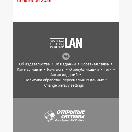
15 октября 2026
Об издательстве
Об издании
Обратная связь
Как нас найти
Контакты
О републикации
Теги
Архив изданий
Политика обработки персональных данных
Change privacy settings