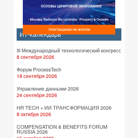
ИТ-календарь
III Международный технологический конгресс
8 сентября 2026
Форум ProcessTech
18 сентября 2026
Управление данными 2026
24 сентября 2026
HR TECH + ИИ ТРАНСФОРМАЦИЯ 2026
8 октября 2026
COMPENSATION & BENEFITS FORUM
RUSSIA 2026