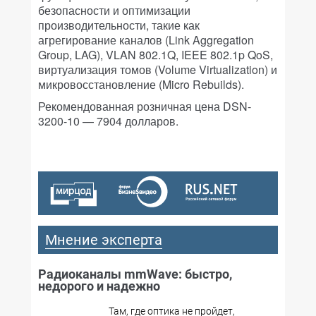
безопасности и оптимизации
производительности, такие как
агрегирование каналов (Link Aggregation
Group, LAG), VLAN 802.1Q, IEEE 802.1p QoS,
виртуализация томов (Volume Virtualization) и
микровосстановление (Micro Rebuilds).
Рекомендованная розничная цена DSN-
3200-10 — 7904 долларов.
Мнение эксперта
Радиоканалы mmWave: быстро,
недорого и надежно
Там, где оптика не пройдет,