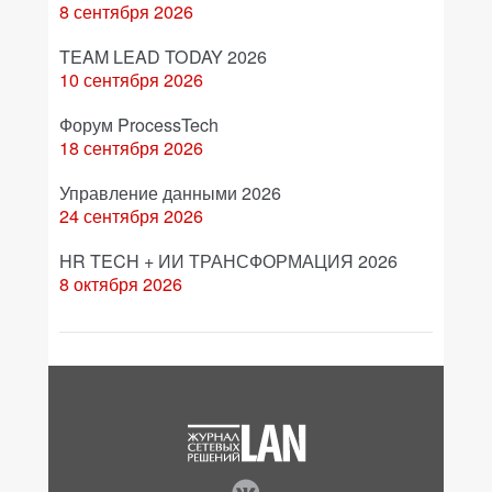
8 сентября 2026
TEAM LEAD TODAY 2026
10 сентября 2026
Форум ProcessTech
18 сентября 2026
Управление данными 2026
24 сентября 2026
HR TECH + ИИ ТРАНСФОРМАЦИЯ 2026
8 октября 2026