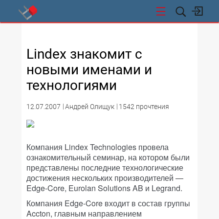
СТИ
Lindex знакомит с
новыми именами и
технологиями
12.07.2007
Андрей Олищук
1542 прочтения
Компания Lindex Technologies провела
ознакомительный семинар, на котором были
представлены последние технологические
достижения нескольких производителей —
Edge-Core, Eurolan Solutions AB и Legrand.
Компания Edge-Core входит в состав группы
Accton, главным направлением