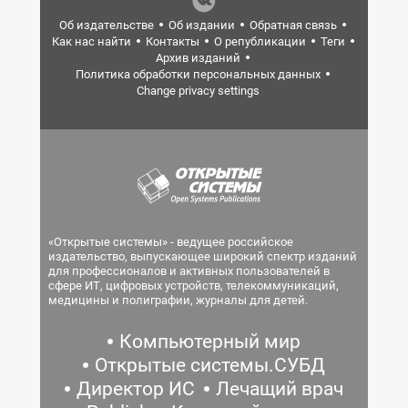
Об издательстве
Об издании
Обратная связь
Как нас найти
Контакты
О републикации
Теги
Архив изданий
Политика обработки персональных данных
Change privacy settings
«Открытые системы» - ведущее российское
издательство, выпускающее широкий спектр изданий
для профессионалов и активных пользователей в
сфере ИТ, цифровых устройств, телекоммуникаций,
медицины и полиграфии, журналы для детей.
Компьютерный мир
Открытые системы.СУБД
Директор ИС
Лечащий врач