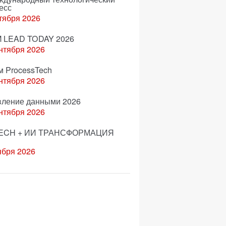
есс
тября 2026
 LEAD TODAY 2026
нтября 2026
м ProcessTech
нтября 2026
вление данными 2026
нтября 2026
ECH + ИИ ТРАНСФОРМАЦИЯ
ября 2026