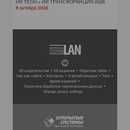
HR TECH + ИИ ТРАНСФОРМАЦИЯ 2026
8 октября 2026
Об издательстве
Об издании
Обратная связь
Как нас найти
Контакты
О републикации
Теги
Архив изданий
Политика обработки персональных данных
Change privacy settings