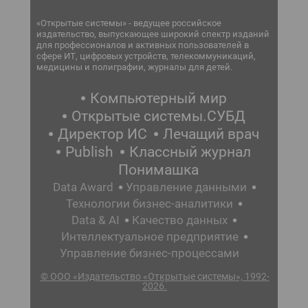
«Открытые системы» - ведущее российское
издательство, выпускающее широкий спектр изданий
для профессионалов и активных пользователей в
сфере ИТ, цифровых устройств, телекоммуникаций,
медицины и полиграфии, журналы для детей.
Компьютерный мир
Открытые системы.СУБД
Директор ИС
Лечащий врач
Publish
Классный журнал
Понимашка
Data Award
Управление данными
Технологии бизнес-аналитики
Data & AI
Качество данных
Интеллектуальное предприятие
Управление бизнес-процессами
© ООО «Издательство «Открытые системы», 1992-
2026.