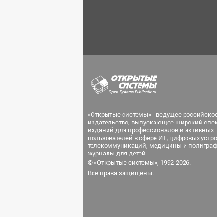
«Открытые системы» - ведущее российско
издательство, выпускающее широкий спе
изданий для профессионалов и активных
пользователей в сфере ИТ, цифровых устро
телекоммуникаций, медицины и полиграф
журналы для детей.
© «Открытые системы», 1992-2026.
Все права защищены.