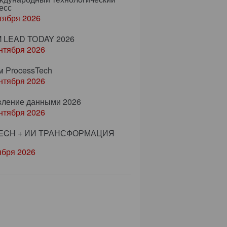
есс
тября 2026
 LEAD TODAY 2026
нтября 2026
м ProcessTech
нтября 2026
вление данными 2026
нтября 2026
ECH + ИИ ТРАНСФОРМАЦИЯ
ября 2026