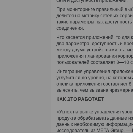
При мониторинге правильный выб
делится на метрику сетевых серв
такие параметры, как доступность
соединения.
Что касается приложений, то для
два параметра: доступность и вр
между двумя устройствами эта ме
приложения планирования корпор
пользователей составляет 8—10 с
Интеграция управления приложен
углубиться до уровня, на котором
отклика приложения составляет 8 
выяснить, чем вызвана чрезмерна
КАК ЭТО РАБОТАЕТ
«Успех на рынке управления уров
продукта обрабатывать данные из
данных необходимую информацию,
исследователь из META Group. — 