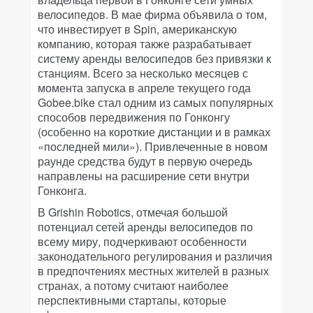
велосипедов. В мае фирма объявила о том,
что инвестирует в Spin, американскую
компанию, которая также разрабатывает
систему аренды велосипедов без привязки к
станциям. Всего за несколько месяцев с
момента запуска в апреле текущего года
Gobee.bike стал одним из самых популярных
способов передвижения по Гонконгу
(особенно на короткие дистанции и в рамках
«последней мили»). Привлеченные в новом
раунде средства будут в первую очередь
направлены на расширение сети внутри
Гонконга.
В Grishin Robotics, отмечая большой
потенциал сетей аренды велосипедов по
всему миру, подчеркивают особенности
законодательного регулирования и различия
в предпочтениях местных жителей в разных
странах, а потому считают наиболее
перспективными стартапы, которые