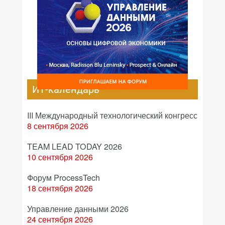
ИТ-календарь
III Международный технологический конгресс
8 сентября 2026
TEAM LEAD TODAY 2026
10 сентября 2026
Форум ProcessTech
18 сентября 2026
Управление данными 2026
24 сентября 2026