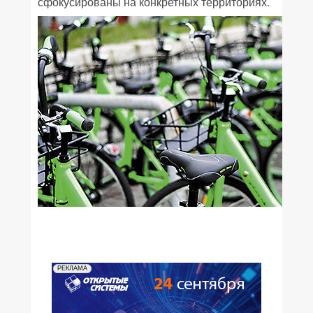
сфокусированы на конкретных территориях.
РЕКЛАМА