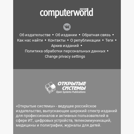
Об издательстве
Об издании
Обратная связь
Как нас найти
Контакты
О републикации
Теги
Архив изданий
Политика обработки персональных данных
Change privacy settings
«Открытые системы» - ведущее российское
издательство, выпускающее широкий спектр изданий
для профессионалов и активных пользователей в
сфере ИТ, цифровых устройств, телекоммуникаций,
медицины и полиграфии, журналы для детей.