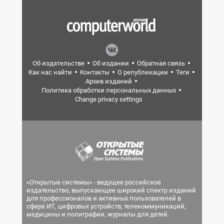
Об издательстве
Об издании
Обратная связь
Как нас найти
Контакты
О републикации
Теги
Архив изданий
Политика обработки персональных данных
Change privacy settings
«Открытые системы» - ведущее российское
издательство, выпускающее широкий спектр изданий
для профессионалов и активных пользователей в
сфере ИТ, цифровых устройств, телекоммуникаций,
медицины и полиграфии, журналы для детей.