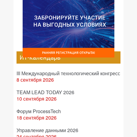
ИТ-календарь
III Международный технологический конгресс
8 сентября 2026
TEAM LEAD TODAY 2026
10 сентября 2026
Форум ProcessTech
18 сентября 2026
Управление данными 2026
24 сентября 2026