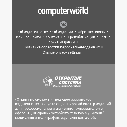
Об издательстве
Об издании
Обратная связь
Как нас найти
Контакты
О републикации
Теги
Архив изданий
Политика обработки персональных данных
Change privacy settings
«Открытые системы» - ведущее российское
издательство, выпускающее широкий спектр изданий
для профессионалов и активных пользователей в
сфере ИТ, цифровых устройств, телекоммуникаций,
медицины и полиграфии, журналы для детей.