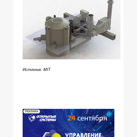
Источник: MIT
РЕКЛАМА