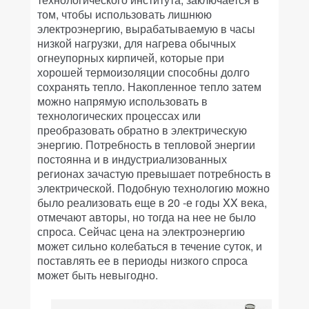
том, чтобы использовать лишнюю
электроэнергию, вырабатываемую в часы
низкой нагрузки, для нагрева обычных
огнеупорных кирпичей, которые при
хорошей термоизоляции способны долго
сохранять тепло. Накопленное тепло затем
можно напрямую использовать в
технологических процессах или
преобразовать обратно в электрическую
энергию. Потребность в тепловой энергии
постоянна и в индустриализованных
регионах зачастую превышает потребность в
электрической. Подобную технологию можно
было реализовать еще в 20 -е годы XX века,
отмечают авторы, но тогда на нее не было
спроса. Сейчас цена на электроэнергию
может сильно колебаться в течение суток, и
поставлять ее в периоды низкого спроса
может быть невыгодно.