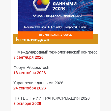
ИТ-календарь
III Международный технологический конгресс
8 сентября 2026
Форум ProcessTech
18 сентября 2026
Управление данными 2026
24 сентября 2026
HR TECH + ИИ ТРАНСФОРМАЦИЯ 2026
8 октября 2026