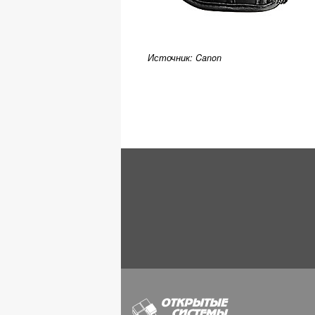
Источник: Canon