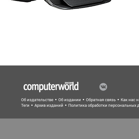
Об издательстве
Об издании
Обратная связь
Как нас 
Теги
Архив изданий
Политика обработки персональных 