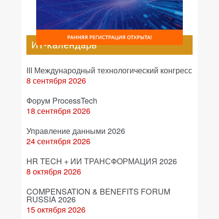
ИТ-календарь
III Международный технологический конгресс
8 сентября 2026
Форум ProcessTech
18 сентября 2026
Управление данными 2026
24 сентября 2026
HR TECH + ИИ ТРАНСФОРМАЦИЯ 2026
8 октября 2026
COMPENSATION & BENEFITS FORUM
RUSSIA 2026
15 октября 2026