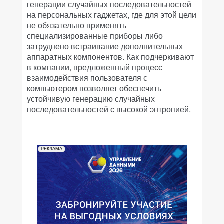
генерации случайных последовательностей
на персональных гаджетах, где для этой цели
не обязательно применять
специализированные приборы либо
затруднено встраивание дополнительных
аппаратных компонентов. Как подчеркивают
в компании, предложенный процесс
взаимодействия пользователя с
компьютером позволяет обеспечить
устойчивую генерацию случайных
последовательностей с высокой энтропией.
РЕКЛАМА