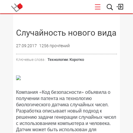
НОВОСТИ
Случайность нового вида
27.09.2017
1256 прочтений
Технологии: Коротко
Ключевые слова :
Компания «Код безопасности» объявила о
получении патента на технологию
биологического датчика случайных чисел.
Разработка описывает новый подход к
решению задачи генерации случайных чисел
с использованием компьютера и человека.
Датчик может быть использован для