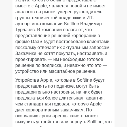
вместе с Apple, является новой и не имеет
аналогов на рынке, уверен руководитель
группы технической поддержки и ИТ-
аутсорсинга компании Softline Владимир
Турлачев. В компании полагают, что
предоставление решений корпорации в
форме DaaS будет востребовано клиентами,
поскольку отвечает их актуальным запросам.
Заказчики не хотят покупать, настраивать и
проектировать — им необходимо готовое
решение по подписке, и неважно что это —
устройство или масштабное решение.
Устройства Apple, которые в Softline будут
предоставлять по подписке, могут быть
предварительно настроены, на них будет
предлагаться более длительная гарантия,
чем стандартная годовая, которую Apple
дает корпоративным заказчикам. По
окончанию срока аренды клиент может
выкупить устройство или вернуть Softline, что