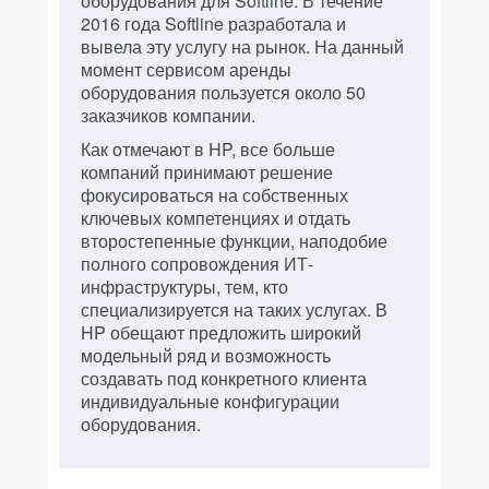
оборудования для Softline. В течение
2016 года Softline разработала и
вывела эту услугу на рынок. На данный
момент сервисом аренды
оборудования пользуется около 50
заказчиков компании.
Как отмечают в HP, все больше
компаний принимают решение
фокусироваться на собственных
ключевых компетенциях и отдать
второстепенные функции, наподобие
полного сопровождения ИТ-
инфраструктуры, тем, кто
специализируется на таких услугах. В
HP обещают предложить широкий
модельный ряд и возможность
создавать под конкретного клиента
индивидуальные конфигурации
оборудования.