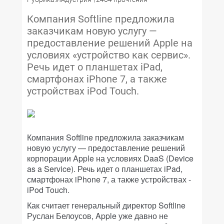
Компания Softline предложила
заказчикам новую услугу —
предоставление решений Apple на
условиях «устройство как сервис».
Речь идет о планшетах iPad,
смартфонах iPhone 7, а также
устройствах iPod Touch.
Компания Softline предложила заказчикам
новую услугу — предоставление решений
корпорации Apple на условиях DaaS (Device
as a Service). Речь идет о планшетах iPad,
смартфонах iPhone 7, а также устройствах ­
iPod Touch.
Как считает генеральный директор Softline
Руслан Белоусов, Apple уже давно не