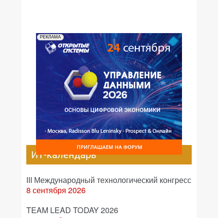
РЕКЛАМА
ИТ-календарь
III Международный технологический конгресс
8 сентября 2026
TEAM LEAD TODAY 2026