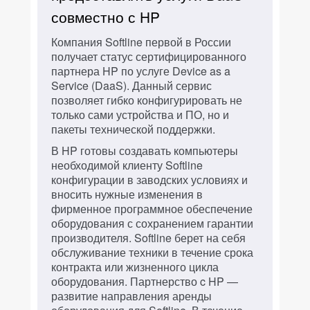
совместно с HP
Компания Softline первой в России
получает статус сертифицированного
партнера HP по услуге Device as a
Service (DaaS). Данный сервис
позволяет гибко конфигурировать не
только сами устройства и ПО, но и
пакеты технической поддержки.
В HP готовы создавать компьютеры
необходимой клиенту Softline
конфигурации в заводских условиях и
вносить нужные изменения в
фирменное программное обеспечение
оборудования с сохранением гарантии
производителя. Softline берет на себя
обслуживание техники в течение срока
контракта или жизненного цикла
оборудования. Партнерство c HP —
развитие направления аренды