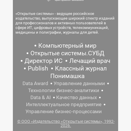
«Открытые системы» - ведущее российское
издательство, выпускающее широкий спектр изданий
для профессионалов и активных пользователей в
сфере ИТ, цифровых устройств, телекоммуникаций,
медицины и полиграфии, журналы для детей.
Компьютерный мир
Открытые системы.СУБД
Директор ИС
Лечащий врач
Publish
Классный журнал
Понимашка
Data Award
Управление данными
Технологии бизнес-аналитики
Data & AI
Качество данных
Интеллектуальное предприятие
Управление бизнес-процессами
© ООО «Издательство «Открытые системы», 1992-
2026.