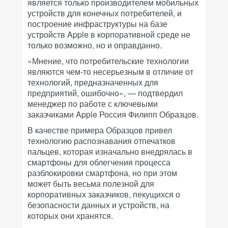
является только производителем мобильных
устройств для конечных потребителей, и
построение инфраструктуры на базе
устройств Apple в корпоративной среде не
только возможно, но и оправданно.
«Мнение, что потребительские технологии
являются чем-то несерьезным в отличие от
технологий, предназначенных для
предприятий, ошибочно», — подтвердил
менеджер по работе с ключевыми
заказчиками Apple Россия Филипп Образцов.
В качестве примера Образцов привел
технологию распознавания отпечатков
пальцев, которая изначально внедрялась в
смартфоны для облегчения процесса
разблокировки смартфона, но при этом
может быть весьма полезной для
корпоративных заказчиков, пекущихся о
безопасности данных и устройств, на
которых они хранятся.