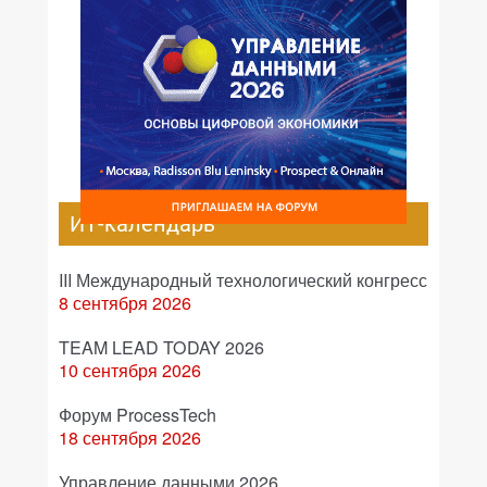
ИТ-календарь
III Международный технологический конгресс
8 сентября 2026
TEAM LEAD TODAY 2026
10 сентября 2026
Форум ProcessTech
18 сентября 2026
Управление данными 2026