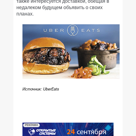
также интересуется доставкой, обещая в
недалеком будущем объявить о своих
планах.
Источник: UberEats
РЕКЛАМА