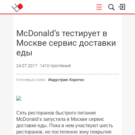
НОВОСТИ
McDonald’s тестирует в
Москве сервис доставки
еды
24.07.2017
1410 прочтений
Индустрия: Коротко
Ключевые слова :
Сеть ресторанов быстрого питания
McDonald’s запустила в Москве сервис
доставки еды. Пока в нем участвуют шесть
ресторанов, но постепенно зону покрытия