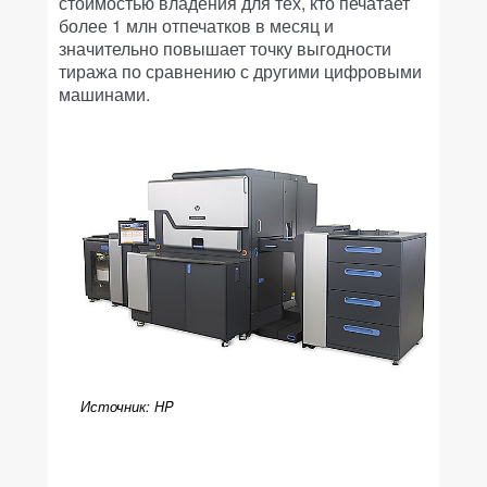
стоимостью владения для тех, кто печатает
более 1 млн отпечатков в месяц и
значительно повышает точку выгодности
тиража по сравнению с другими цифровыми
машинами.
Источник: HP