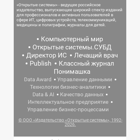
«Открытые системы» - ведущее российское
издательство, выпускающее широкий спектр изданий
для профессионалов и активных пользователей в
сфере ИТ, цифровых устройств, телекоммуникаций,
медицины и полиграфии, журналы для детей.
Компьютерный мир
Открытые системы.СУБД
Директор ИС
Лечащий врач
Publish
Классный журнал
Понимашка
Data Award
Управление данными
Технологии бизнес-аналитики
Data & AI
Качество данных
Интеллектуальное предприятие
Управление бизнес-процессами
© ООО «Издательство «Открытые системы», 1992-
2026.