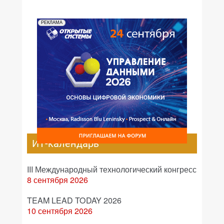
РЕКЛАМА
ИТ-календарь
III Международный технологический конгресс
8 сентября 2026
TEAM LEAD TODAY 2026
10 сентября 2026