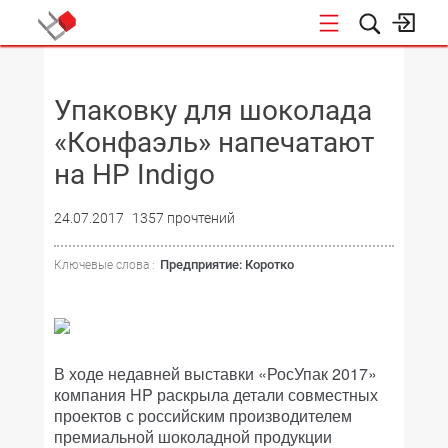
НОВОСТИ
Упаковку для шоколада
«Конфаэль» напечатают
на HP Indigo
24.07.2017
1357 прочтений
Предприятие: Коротко
Ключевые слова :
В ходе недавней выставки «РосУпак 2017»
компания HP раскрыла детали совместных
проектов с российским производителем
премиальной шоколадной продукции